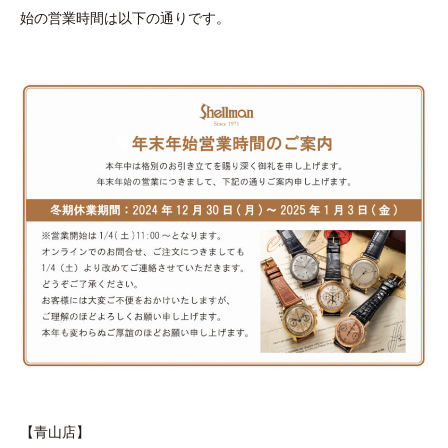
始の営業時間は以下の通りです。
【青山店】