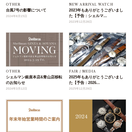
OTHER
NEW ARRIVAL WATCH
台風7号の影響について
2023年もありがとうございまし
た【予告：シェルマ...
2024年8月15日
2023年12月28日
OTHER
FAIR / MEDIA
シェルマン銀座本店&青山店移転
2025年もありがとうございまし
のお知らせ
た【予告：2026...
2024年3月12日
2025年12月29日