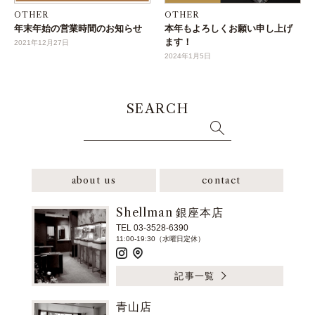
OTHER
OTHER
年末年始の営業時間のお知らせ
本年もよろしくお願い申し上げ
ます！
2021年12月27日
2024年1月5日
SEARCH
about us
contact
Shellman 銀座本店
TEL 03-3528-6390
11:00-19:30（水曜日定休）
記事一覧
青山店