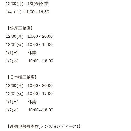
12/30(月)～1/3(金)休業
1/4（土）11:00～19:30
【銀座三越店】
12/30(月) 10:00～20:00
12/31(火) 10:00～18:00
1/1(水) 休業
1/2(木) 10:00～18:00
【日本橋三越店】
12/30(月) 10:00～20:00
12/31(火) 10:00～17:00
1/1(水) 休業
1/2(木) 10:00～18:00
【新宿伊勢丹本館(メンズ )(レディース)】