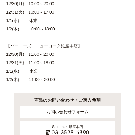
12/30(月) 10:00～20:00
12/31(火) 10:00～17:00
1/1(水) 休業
1/2(木) 10:00～18:00
【バーニーズ ニューヨーク銀座本店】
12/30(月) 11:00～20:00
12/31(火) 11:00～18:00
1/1(水) 休業
1/2(木) 11:00～20:00
商品のお問い合わせ・ご購入希望
お問い合わせフォーム
Shellman
銀座本店
03-3528-6390