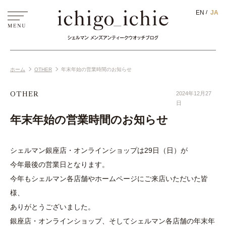
EN
JA
ホーム
OTHER
年末年始の営業時間のお知らせ
OTHER
2024年12月27
日
年末年始の営業時間のお知らせ
シェルマン銀座店・オンラインショップは29日（日）が
今年最後の営業日となります。
今年もシェルマン各店舗やホームページにご来店いただいた皆
様、
ありがとうございました。
銀座店・オンラインショップ、そしてシェルマン各店舗の年末年