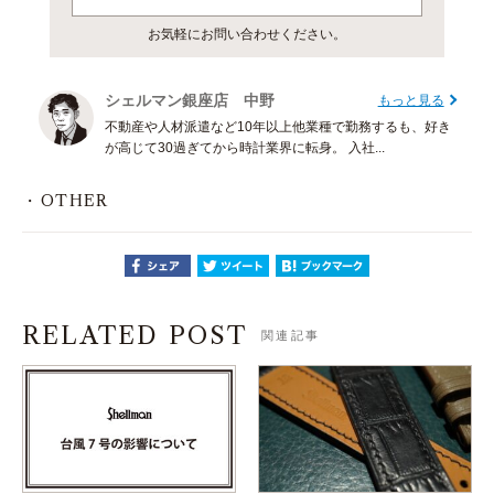
お気軽にお問い合わせください。
シェルマン銀座店 中野
もっと見る
不動産や人材派遣など10年以上他業種で勤務するも、好き
が高じて30過ぎてから時計業界に転身。 入社...
OTHER
RELATED POST
関連記事