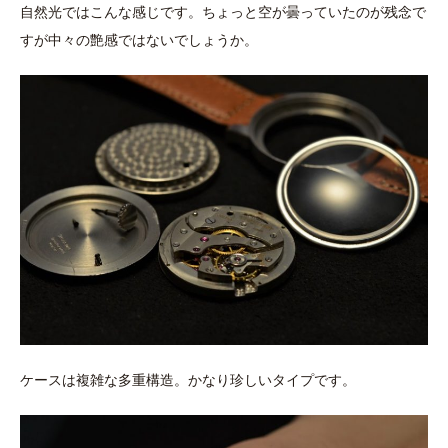
自然光ではこんな感じです。ちょっと空が曇っていたのが残念で
すが中々の艶感ではないでしょうか。
ケースは複雑な多重構造。かなり珍しいタイプです。