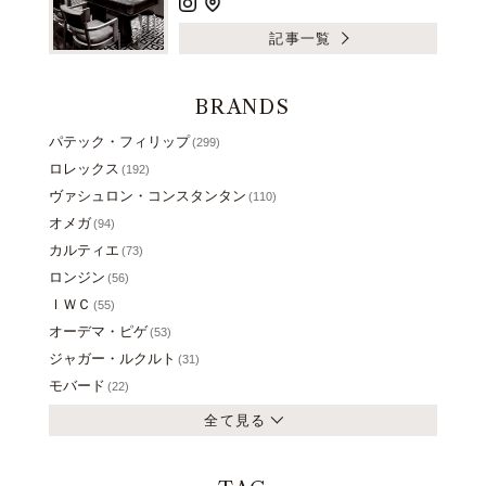
記事一覧
BRANDS
パテック・フィリップ
(299)
ロレックス
(192)
ヴァシュロン・コンスタンタン
(110)
オメガ
(94)
カルティエ
(73)
ロンジン
(56)
ＩＷＣ
(55)
オーデマ・ピゲ
(53)
ジャガー・ルクルト
(31)
モバード
(22)
全て見る