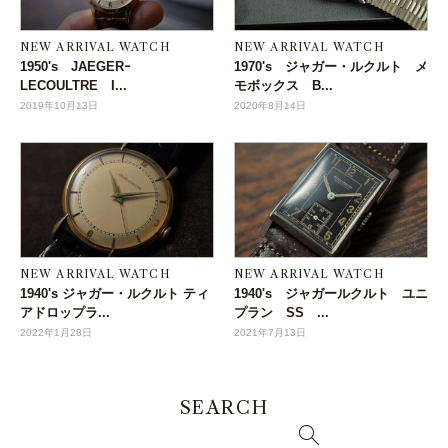
NEW ARRIVAL WATCH
NEW ARRIVAL WATCH
1950's JAEGERｰ
1970's ジャガー・ルクルト メ
LECOULTRE I...
モボックス B...
2019年10月13日
2020年8月14日
NEW ARRIVAL WATCH
NEW ARRIVAL WATCH
1940's ジャガー・ルクルト ティ
1940's ジャガールクルト ユニ
アドロップラ...
プラン SS ...
2022年1月28日
2021年7月13日
SEARCH