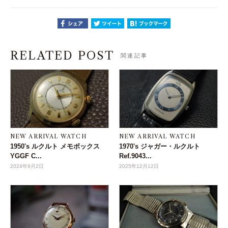
RELATED POST
関連記事
NEW ARRIVAL WATCH
NEW ARRIVAL WATCH
1950's ルクルト メモボックス
1970's ジャガー・ルクルト
YGGF C...
Ref.9043...
2024年9月2日
2025年12月12日