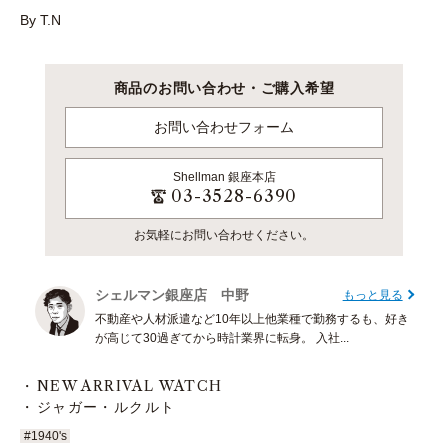
By T.N
商品のお問い合わせ・ご購入希望
お問い合わせフォーム
Shellman
銀座本店
03-3528-6390
お気軽にお問い合わせください。
シェルマン銀座店 中野
もっと見る
不動産や人材派遣など10年以上他業種で勤務するも、好き
が高じて30過ぎてから時計業界に転身。 入社...
NEW ARRIVAL WATCH
ジャガー・ルクルト
#1940's