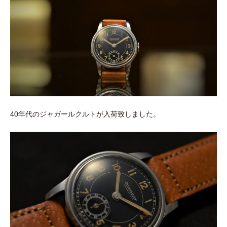
40年代のジャガールクルトが入荷致しました。