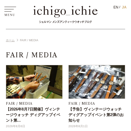
EN
JA
ホーム
FAIR / MEDIA
FAIR / MEDIA
FAIR / MEDIA
FAIR / MEDIA
【2026年8月7日開催】ヴィンテ
【予告】ヴィンテージウォッチ
ージウォッチ ディグアップイベ
ディグアップイベント第2弾のお
ント第...
知らせ
2026年8月6日
2026年8月1日