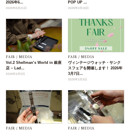
2026年6...
POP UP ...
2026年6月21日
2026年3月16日
FAIR / MEDIA
FAIR / MEDIA
Vol.2 Shellman’s World in 銀座
ヴィンテージウォッチ・サンク
店 ~ Lad...
スフェアを開催します！ 2026年
3月7日...
2026年3月5日
2026年3月3日
FAIR / MEDIA
FAIR / MEDIA