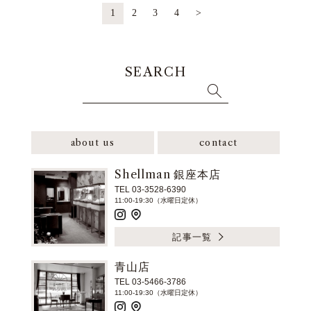
1
2
3
4
>
SEARCH
about us
contact
Shellman 銀座本店
TEL 03-3528-6390
11:00-19:30（水曜日定休）
記事一覧
青山店
TEL 03-5466-3786
11:00-19:30（水曜日定休）