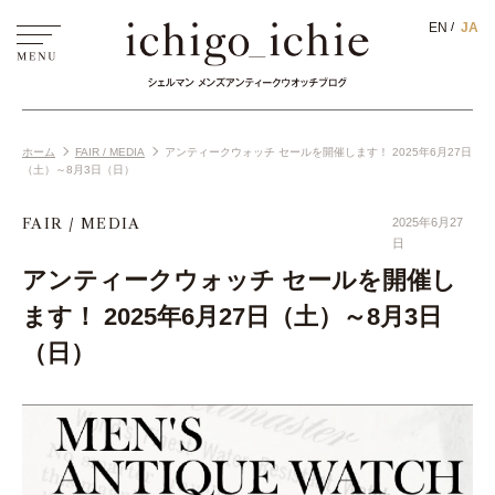
EN
JA
ホーム
FAIR / MEDIA
アンティークウォッチ セールを開催します！ 2025年6月27日
（土）～8月3日（日）
FAIR / MEDIA
2025年6月27
日
アンティークウォッチ セールを開催し
ます！ 2025年6月27日（土）～8月3日
（日）