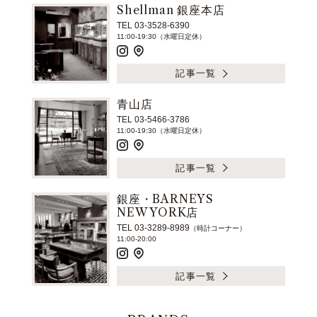
Shellman 銀座本店
TEL 03-3528-6390
11:00-19:30（水曜日定休）
記事一覧
青山店
TEL 03-5466-3786
11:00-19:30（水曜日定休）
記事一覧
銀座・BARNEYS
NEW YORK店
TEL 03-3289-8989
（時計コーナー）
11:00-20:00
記事一覧