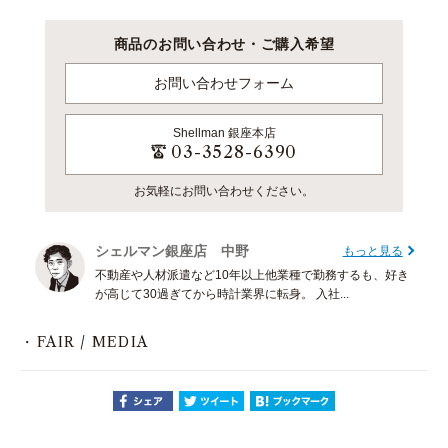
商品のお問い合わせ・ご購入希望
お問い合わせフォーム
Shellman
銀座本店
03-3528-6390
お気軽にお問い合わせください。
シェルマン銀座店 中野
もっと見る
不動産や人材派遣など10年以上他業種で勤務するも、好き
が高じて30過ぎてから時計業界に転身。 入社...
FAIR / MEDIA