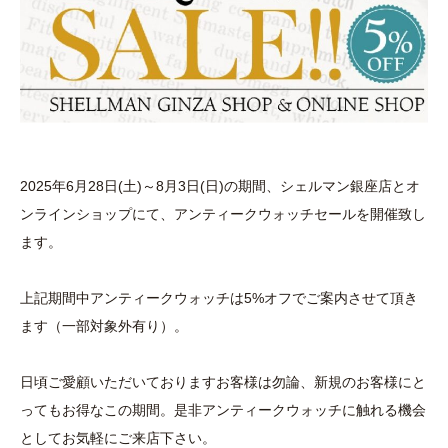
2025年6月28日(土)～8月3日(日)の期間、シェルマン銀座店とオ
ンラインショップにて、アンティークウォッチセールを開催致し
ます。
上記期間中アンティークウォッチは5%オフでご案内させて頂き
ます（一部対象外有り）。
日頃ご愛顧いただいておりますお客様は勿論、新規のお客様にと
ってもお得なこの期間。是非アンティークウォッチに触れる機会
としてお気軽にご来店下さい。