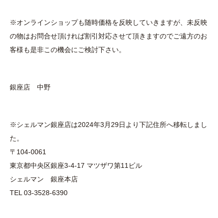
※オンラインショップも随時価格を反映していきますが、未反映
の物はお問合せ頂ければ割引対応させて頂きますのでご遠方のお
客様も是非この機会にご検討下さい。
銀座店 中野
※シェルマン銀座店は2024年3月29日より下記住所へ移転しまし
た。
〒104-0061
東京都中央区銀座3-4-17 マツザワ第11ビル
シェルマン 銀座本店
TEL 03-3528-6390