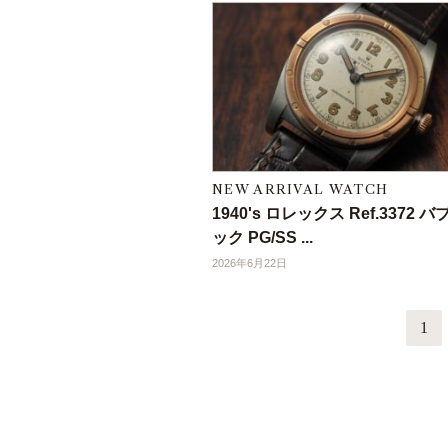
NEW ARRIVAL WATCH
1940's ロレックス Ref.3372 
ック PG/SS ...
2026年6月22日
1