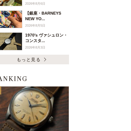
2026年8月6日
【銀座・BARNEYS
NEW YO...
2026年8月5日
1970's ヴァシュロン・
コンスタ...
2026年8月3日
もっと見る
ANKING