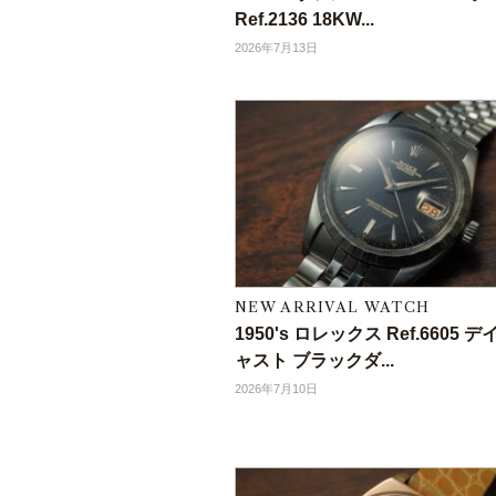
Ref.2136 18KW...
2026年7月13日
NEW ARRIVAL WATCH
1950's ロレックス Ref.6605 
ャスト ブラックダ...
2026年7月10日