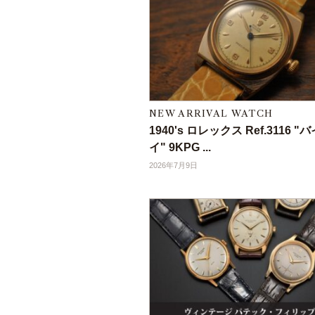
NEW ARRIVAL WATCH
1940's ロレックス Ref.3116 
イ" 9KPG ...
2026年7月9日