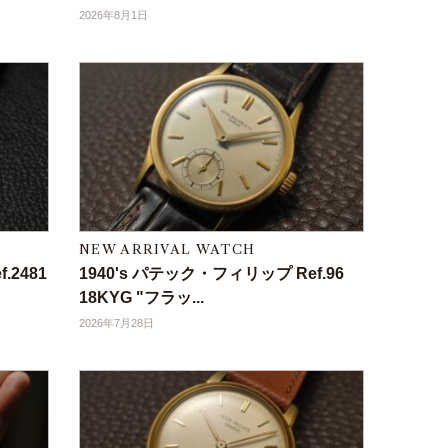
2026年8月1日
NEW ARRIVAL WATCH
.2481
1940's パテック・フィリップ Ref.96
18KYG "フラッ...
2026年7月28日