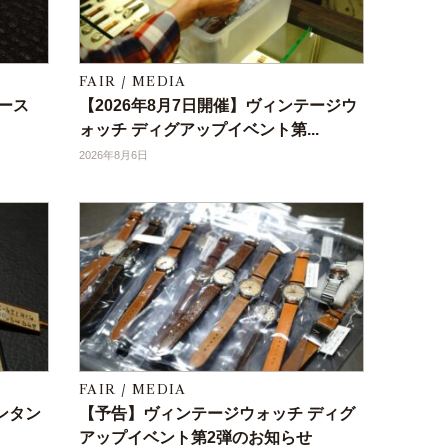
FAIR / MEDIA
ケース
【2026年8月7日開催】ヴィンテージウ
ォッチ ディグアップイベント第...
2026年8月6日
FAIR / MEDIA
タンタン
【予告】ヴィンテージウォッチ ディグ
アップイベント第2弾のお知らせ