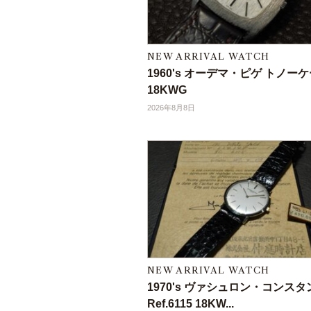
NEW ARRIVAL WATCH
1960's オーデマ・ピゲ トノー
18KWG
2026年8月8日
NEW ARRIVAL WATCH
1970's ヴァシュロン・コンス
Ref.6115 18KW...