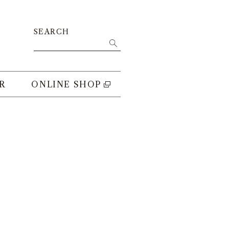
SEARCH
R
ONLINE SHOP