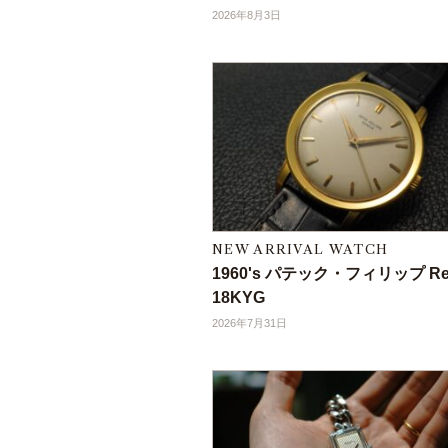
2026年8月3日
NEW ARRIVAL WATCH
1960's パテック・フィリップ Ref
18KYG
2026年7月31日