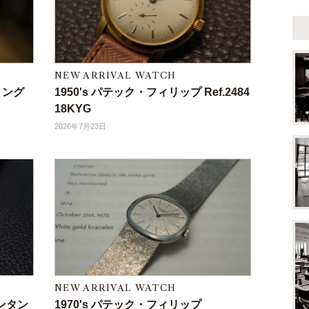
NEW ARRIVAL WATCH
リング
1950's パテック・フィリップ Ref.2484
18KYG
2026年7月23日
NEW ARRIVAL WATCH
タンタン
1970's パテック・フィリップ