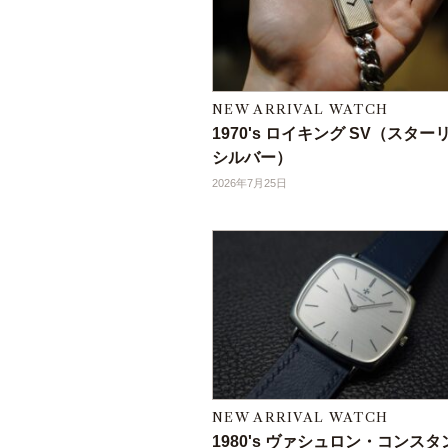
NEW ARRIVAL WATCH
1970's ロイキング SV（スター
シルバー）
2026年7月25日
NEW ARRIVAL WATCH
1980's ヴァシュロン・コンス