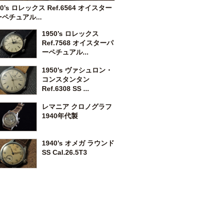
50’s ロレックス Ref.6564 オイスター
ペチュアル...
1950’s ロレックス
Ref.7568 オイスターパ
ーペチュアル...
1950’s ヴァシュロン・
コンスタンタン
Ref.6308 SS ...
レマニア クロノグラフ
1940年代製
1940’s オメガ ラウンド
SS Cal.26.5T3