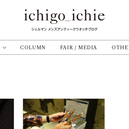
COLUMN
FAIR / MEDIA
OTHE