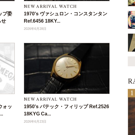
NEW ARRIVAL WATCH
ップ委
1970's ヴァシュロン・コンスタンタン
らせ
Ref.6456 18KY...
2026年6月28日
R
NEW ARRIVAL WATCH
ウォッ
1950's パテック・フィリップ Ref.2526
.
18KYG Ca...
2026年6月23日