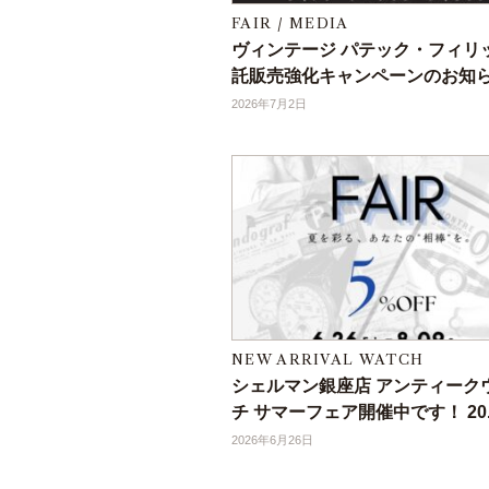
FAIR / MEDIA
ヴィンテージ パテック・フィリ
託販売強化キャンペーンのお知
2026年7月2日
NEW ARRIVAL WATCH
シェルマン銀座店 アンティーク
チ サマーフェア開催中です！ 20..
2026年6月26日