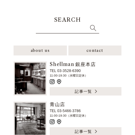
SEARCH
about us
contact
Shellman 銀座本店
TEL 03-3528-6390
11:00-19:30（水曜日定休）
記事一覧
青山店
TEL 03-5466-3786
11:00-19:30（水曜日定休）
記事一覧