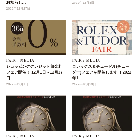
お知らせ...
2022年12月8日
2022年12月27日
FAIR / MEDIA
FAIR / MEDIA
ショッピングクレジット無金利
ロレックス＆チュードル(チュー
フェア開催！ 12月1日～12月27
ダー)フェアを開催します ！2022
日
年1...
2022年12月1日
2022年10月20日
FAIR / MEDIA
FAIR / MEDIA