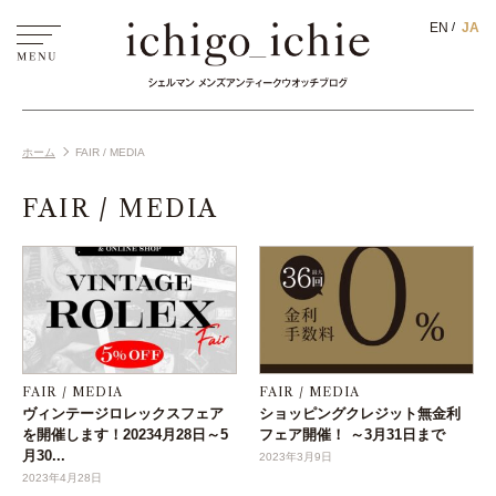
EN
JA
ホーム
FAIR / MEDIA
FAIR / MEDIA
FAIR / MEDIA
FAIR / MEDIA
ヴィンテージロレックスフェア
ショッピングクレジット無金利
を開催します！20234月28日～5
フェア開催！ ～3月31日まで
月30...
2023年3月9日
2023年4月28日