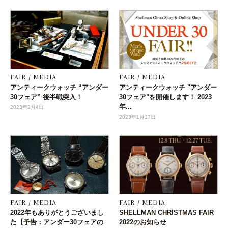
FAIR / MEDIA
FAIR / MEDIA
アンティークウォッチ “アンダー
アンティークウォッチ "アンダー
30フェア” 後半戦突入！
30フェア"を開催します！ 2023
年...
2023年2月4日
2023年1月17日
FAIR / MEDIA
FAIR / MEDIA
2022年もありがとうございまし
SHELLMAN CHRISTMAS FAIR
た【予告：アンダー30フェアの
2022のお知らせ