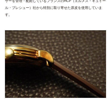
ザーを管理・配給しているフランスのHCP（エルメス・キュイー
ル・プレシュー）社から特別に取り寄せた原皮を使用していま
す。