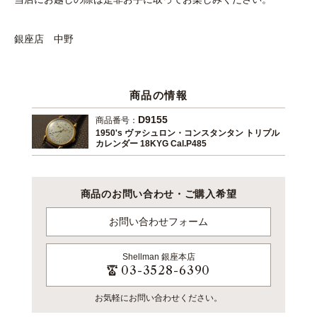
銀座店 中野
商品の情報
D9155
商品番号：
1950's ヴァシュロン・コンスタンタン トリプル
カレンダー 18KYG Cal.P485
商品のお問い合わせ・ご購入希望
お問い合わせフォーム
Shellman
銀座本店
03-3528-6390
お気軽にお問い合わせください。