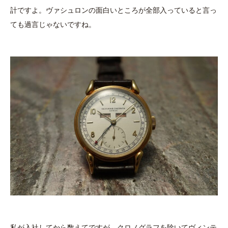
計ですよ。ヴァシュロンの面白いところが全部入っていると言っ
ても過言じゃないですね。
私が入社してから数えてですが、クロノグラフを除いてヴィンテ