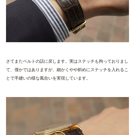
さてまたベルトの話に戻します。実はステッチも拘っておりまし
て、僅かではありますが、細かくやや斜めにステッチを入れるこ
とで手縫いの様な風合いを実現しています。