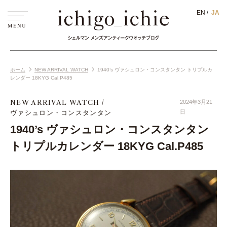
EN
JA
ホーム
NEW ARRIVAL WATCH
1940’s ヴァシュロン・コンスタンタン トリプルカ
レンダー 18KYG Cal.P485
NEW ARRIVAL WATCH
2024年3月21
ヴァシュロン・コンスタンタン
日
1940’s ヴァシュロン・コンスタンタン
トリプルカレンダー 18KYG Cal.P485