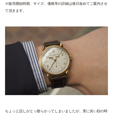
※販売開始時期、サイズ、価格等の詳細は後日改めてご案内させ
て頂きます。
ちょっと話しがとっ散らかってしまいましたが、実に良い顔の時