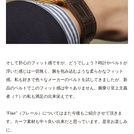
そして肝心のフィット感ですが、どうでしょう？時計やベルトが
浮いた感じは一切無く、腕を包み込むような柔らかなフィット
感。私も好きで色々なメーカーのベルトを試してきましたが、新
品のベルトでこのフィット感は中々ありません。腕乗り至上主義
者（？）の私も満足の出来栄えです。
”Flair”（フレール）についてはまた今後もご紹介させて頂きま
す。カーフ素材も中々良い出来だと思っています。是非お楽しみ
に。