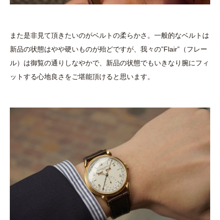
また是非見て頂きたいのがベルトの柔らかさ。一般的なベルトは
新品の状態はやや硬いものが殆どですが、我々の”Flair”（フレー
ル）は御覧の通りしなやかで、新品の状態でもいきなり腕にフィ
ットする心地良さをご堪能頂けると思います。