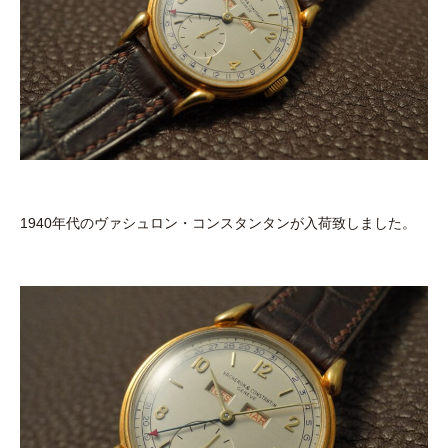
1940年代のヴァシュロン・コンスタンタンが入荷致しました。