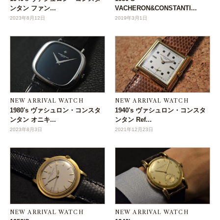
ンタン ファン...
VACHERON&CONSTANTI...
2023年8月12日
2019年3月1日
NEW ARRIVAL WATCH
NEW ARRIVAL WATCH
1980's ヴァシュロン・コンスタ
1940's ヴァシュロン・コンスタ
ンタン オニキ...
ンタン Ref...
2023年8月3日
2021年12月23日
NEW ARRIVAL WATCH
NEW ARRIVAL WATCH