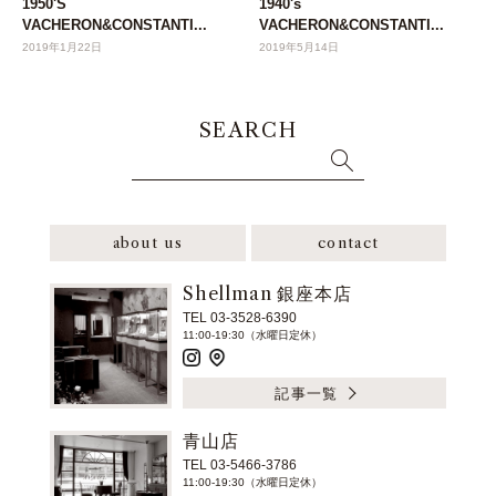
1950'S
1940's
VACHERON&CONSTANTI...
VACHERON&CONSTANTI...
2019年1月22日
2019年5月14日
SEARCH
about us
contact
Shellman 銀座本店
TEL 03-3528-6390
11:00-19:30（水曜日定休）
記事一覧
青山店
TEL 03-5466-3786
11:00-19:30（水曜日定休）