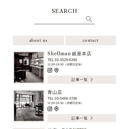
SEARCH
about us
contact
Shellman 銀座本店
TEL 03-3528-6390
11:00-19:30（水曜日定休）
記事一覧
青山店
TEL 03-5466-3786
11:00-19:30（水曜日定休）
記事一覧