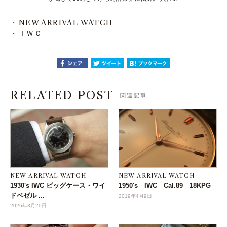
NEW ARRIVAL WATCH
ＩＷＣ
RELATED POST
関連記事
NEW ARRIVAL WATCH
NEW ARRIVAL WATCH
1930's IWC ビッグケース・ワイ
1950's IWC Cal.89 18KPG
ドベゼル ...
2019年4月9日
2026年3月20日