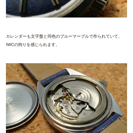
カレンダーも文字盤と同色のブルーマーブルで作られていて、
IWCの拘りを感じられます。