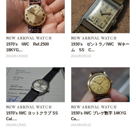
NEW ARRIVAL WATCH
NEW ARRIVAL WATCH
1970's IWC Ref.2500
1930's ゼントラ／IWC Wネー
18KYG...
ム SS C...
2021年1月29日
2021年2月1日
NEW ARRIVAL WATCH
NEW ARRIVAL WATCH
1970's IWC ヨットクラブ SS
1930's IWC ブレゲ数字 14KYG
Cal....
Ca...
2023年1月9日
2023年9月1日