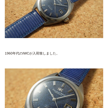
1960年代のIWCが入荷致しました。