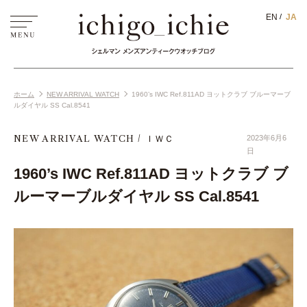
EN
JA
ホーム
NEW ARRIVAL WATCH
1960’s IWC Ref.811AD ヨットクラブ ブルーマーブ
ルダイヤル SS Cal.8541
NEW ARRIVAL WATCH
ＩＷＣ
2023年6月6
日
1960’s IWC Ref.811AD ヨットクラブ ブ
ルーマーブルダイヤル SS Cal.8541