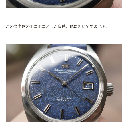
この文字盤のボコボコとした質感、他に無いですよねぇ。