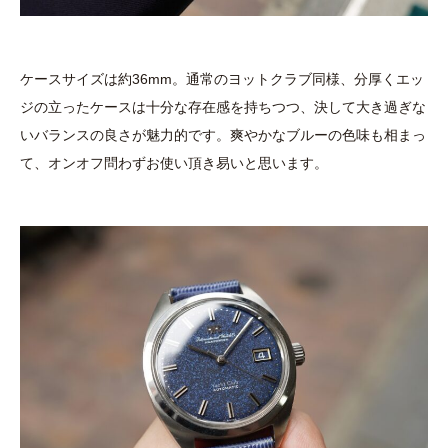
ケースサイズは約36mm。通常のヨットクラブ同様、分厚くエッ
ジの立ったケースは十分な存在感を持ちつつ、決して大き過ぎな
いバランスの良さが魅力的です。爽やかなブルーの色味も相まっ
て、オンオフ問わずお使い頂き易いと思います。