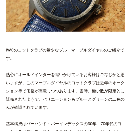
IWCのヨットクラブの希少なブルーマーブルダイヤルのご紹介で
す。
熱心にオールドインターを追いかけているお客様はご存じかと思
いますが、このマーブルダイヤルのヨットクラブは近年のオーク
ション等で価格が高騰しつつあります。当時、極少数が限定的に
販売されたようで、バリエーションもブルーとグリーンの二色の
みが確認されています。
基本構成はバーハンド・バーインデックスの60年～70年代のヨ