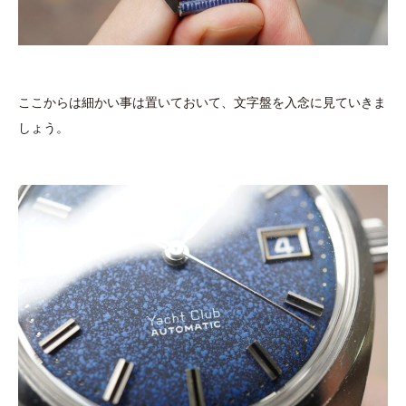
ここからは細かい事は置いておいて、文字盤を入念に見ていきま
しょう。