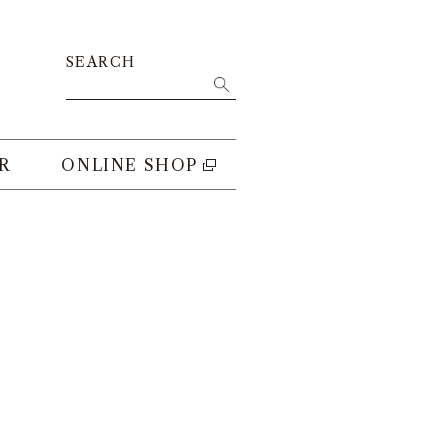
SEARCH
R
ONLINE SHOP