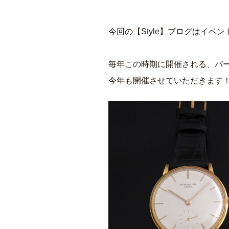
今回の【Style】ブログはイベ
毎年この時期に開催される、バ
今年も開催させていただきます