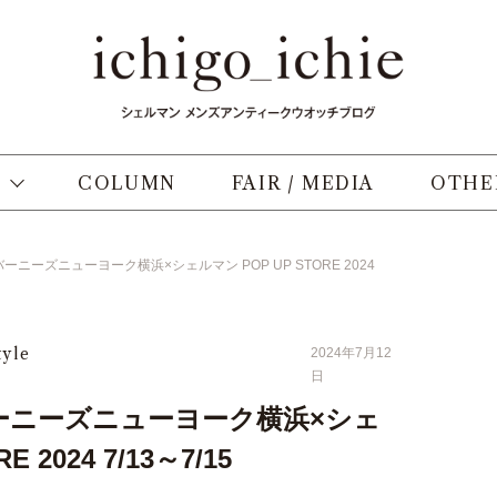
COLUMN
FAIR / MEDIA
OTHE
ニーズニューヨーク横浜×シェルマン POP UP STORE 2024
tyle
2024年7月12
日
ーニーズニューヨーク横浜×シェ
 2024 7/13～7/15