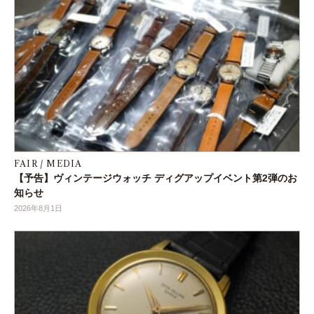
FAIR / MEDIA
【予告】ヴィンテージウォッチ ディグアップイベント第2弾のお
知らせ
2026年8月1日