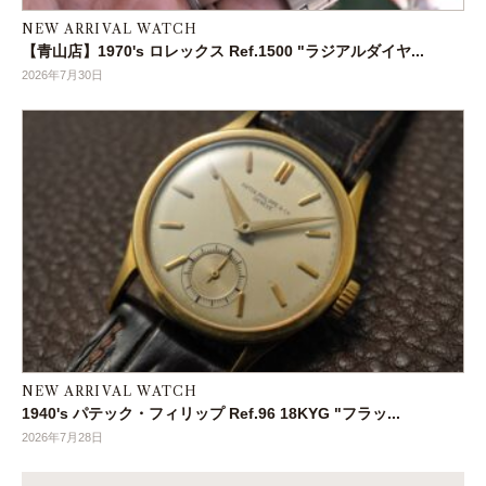
NEW ARRIVAL WATCH
【青山店】1970's ロレックス Ref.1500 "ラジアルダイヤ...
2026年7月30日
NEW ARRIVAL WATCH
1940's パテック・フィリップ Ref.96 18KYG "フラッ...
2026年7月28日