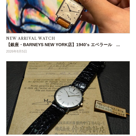
NEW ARRIVAL WATCH
【銀座・BARNEYS NEW YORK店】1940’s エベラール ...
2026年8月5日