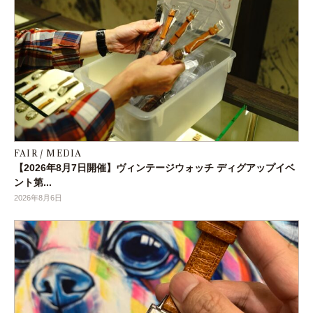
FAIR / MEDIA
【2026年8月7日開催】ヴィンテージウォッチ ディグアップイベ
ント第...
2026年8月6日