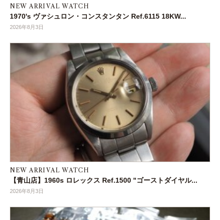
NEW ARRIVAL WATCH
1970's ヴァシュロン・コンスタンタン Ref.6115 18KW...
2026年8月3日
NEW ARRIVAL WATCH
【青山店】1960s ロレックス Ref.1500 "ゴーストダイヤル...
2026年8月3日