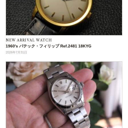
NEW ARRIVAL WATCH
1960's パテック・フィリップ Ref.2481 18KYG
2026年7月31日