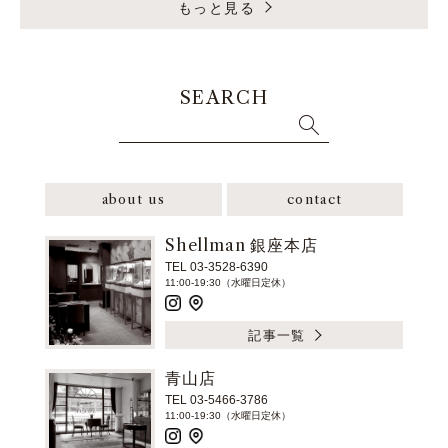
もっと見る
SEARCH
about us
contact
Shellman 銀座本店
TEL 03-3528-6390
11:00-19:30（水曜日定休）
記事一覧
青山店
TEL 03-5466-3786
11:00-19:30（水曜日定休）