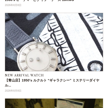
2026年8月8日
NEW ARRIVAL WATCH
【青山店】1950’s ルクルト “ギャラクシー” ミステリーダイヤ
ル...
2026年8月8日