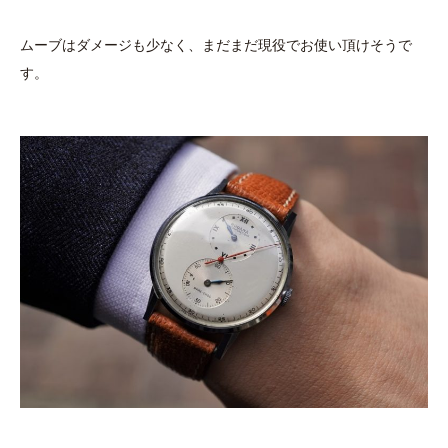
ムーブはダメージも少なく、まだまだ現役でお使い頂けそうで
す。