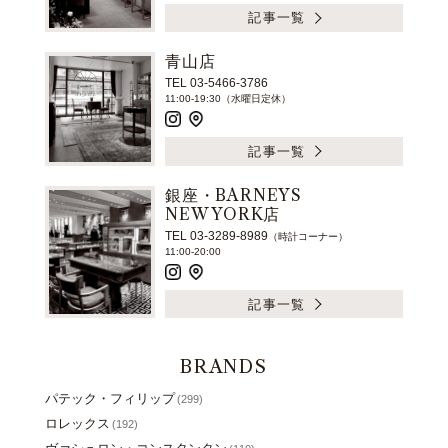
記事一覧
青山店
TEL 03-5466-3786
11:00-19:30（水曜日定休）
記事一覧
銀座・BARNEYS
NEW YORK店
TEL 03-3289-8989
（時計コーナー）
11:00-20:00
記事一覧
BRANDS
パテック・フィリップ
(299)
ロレックス
(192)