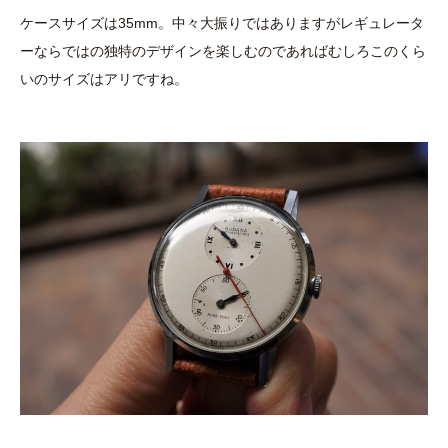
ケースサイズは35mm。中々大振りではありますがレギュレータ
ーならではの独特のデザインを楽しむのであればむしろこのくら
いのサイズはアリですね。