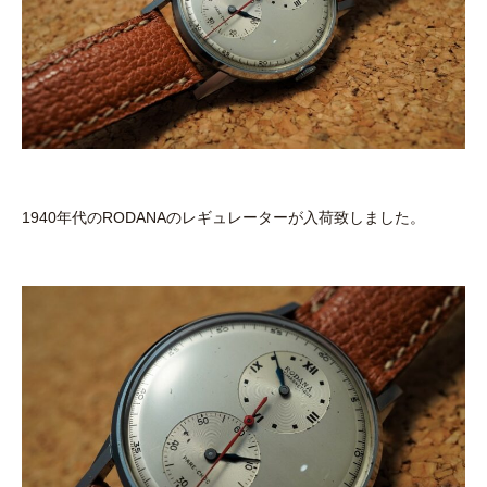
1940年代のRODANAのレギュレーターが入荷致しました。