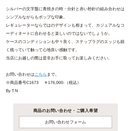
シルバーの文字盤に青焼きの時・分針と赤い秒針の組み合わせは
シンプルながらもポップな印象。
レギュレーターならではのデザインも相まって、カジュアルなコ
ーディネートに合わせると楽しいのではないでしょうか。
ケースのコンディションも中々良く、ステップラグのエッジも鋭
く残っていて触って心地良い感触です。
当店にお越しの際は是非お手に取ってお楽しみください。
お問い合わせは
こちら
まで。
※商品番号C1673 ￥176,000-（税込）
By T.N
商品のお問い合わせ・ご購入希望
お問い合わせフォーム