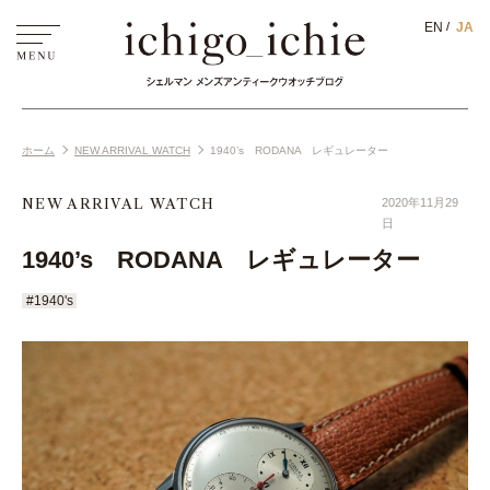
EN
JA
ホーム
NEW ARRIVAL WATCH
1940’s RODANA レギュレーター
NEW ARRIVAL WATCH
2020年11月29
日
1940’s RODANA レギュレーター
#1940's