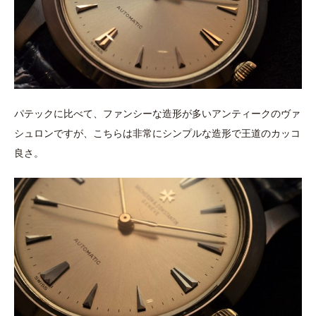
パテックに比べて、ファンシーな造形が多いアンティークのヴァ
シュロンですが、こちらは非常にシンプルな造形で王道のカッコ
良さ。