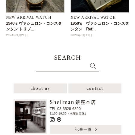
NEW ARRIVAL WATCH
NEW ARRIVAL WATCH
1940's ヴァシュロン・コンスタ
1950's ヴァシュロン・コンスタ
ンタン トリプ...
ンタン Ref...
2024年3月21日
2020年8月11日
SEARCH
about us
contact
Shellman 銀座本店
TEL 03-3528-6390
11:00-19:30（水曜日定休）
記事一覧