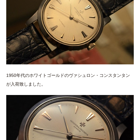
1950年代のホワイトゴールドのヴァシュロン・コンスタンタン
が入荷致しました。