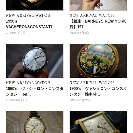
NEW ARRIVAL WATCH
NEW ARRIVAL WATCH
1950's
【銀座・BARNEYS NEW YORK
VACHERON&CONSTANTI...
店】197...
2019年7月9日
2026年6月3日
NEW ARRIVAL WATCH
NEW ARRIVAL WATCH
1960's ヴァシュロン・コンスタ
1900's ヴァシュロン・コンスタ
ンタン Ref...
ンタン 懐中時...
2020年8月29日
2020年8月22日