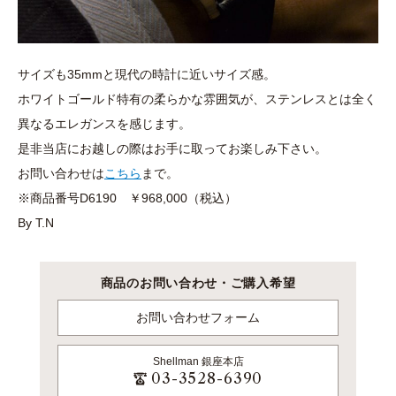
サイズも35mmと現代の時計に近いサイズ感。
ホワイトゴールド特有の柔らかな雰囲気が、ステンレスとは全く
異なるエレガンスを感じます。
是非当店にお越しの際はお手に取ってお楽しみ下さい。
お問い合わせは
こちら
まで。
※商品番号D6190 ￥968,000（税込）
By T.N
商品のお問い合わせ・ご購入希望
お問い合わせフォーム
Shellman
銀座本店
03-3528-6390