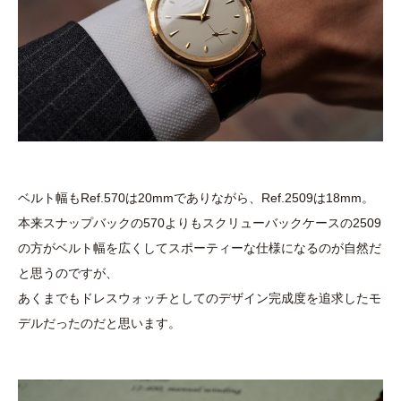
ベルト幅もRef.570は20mmでありながら、Ref.2509は18mm。
本来スナップバックの570よりもスクリューバックケースの2509
の方がベルト幅を広くしてスポーティーな仕様になるのが自然だ
と思うのですが、
あくまでもドレスウォッチとしてのデザイン完成度を追求したモ
デルだったのだと思います。