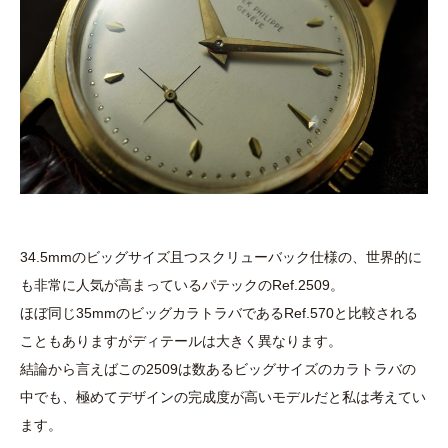
34.5mmのビッグサイズ且つスクリューバック仕様の、世界的に
も非常に人気が高まっているパテックのRef.2509。
ほぼ同じ35mmのビッグカラトラバであるRef.570と比較される
こともありますがディテールは大きく異なります。
結論から言えばこの2509は数あるビッグサイズのカラトラバの
中でも、極めてデザインの完成度が高いモデルだと私は考えてい
ます。