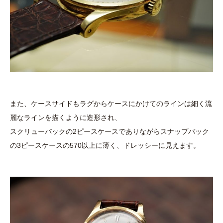
また、ケースサイドもラグからケースにかけてのラインは細く流
麗なラインを描くように造形され、
スクリューバックの2ピースケースでありながらスナップバック
の3ピースケースの570以上に薄く、ドレッシーに見えます。