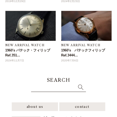
2019年12月29日
2024年2月23日
NEW ARRIVAL WATCH
NEW ARRIVAL WATCH
1960's パテック・フィリップ
1960's パテックフィリップ
Ref.351...
Ref.3444...
2024年11月7日
2020年7月6日
SEARCH
about us
contact