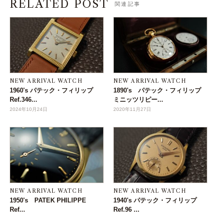
RELATED POST
関連記事
NEW ARRIVAL WATCH
NEW ARRIVAL WATCH
1960's パテック・フィリップ
1890's パテック・フィリップ
Ref.346...
ミニッツリピー...
2024年10月24日
2020年11月27日
NEW ARRIVAL WATCH
NEW ARRIVAL WATCH
1950's PATEK PHILIPPE
1940's パテック・フィリップ
Ref...
Ref.96 ...