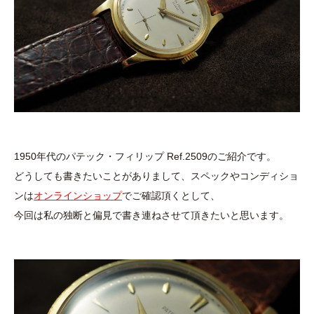
1950年代のパテック・フィリップ Ref.2509のご紹介です。
どうしても書きたいことがありまして、スペックやコンディショ
ンは
オンラインショップ
でご確認頂くとして、
今回は私の独断と偏見で書き連ねさせて頂きたいと思います。