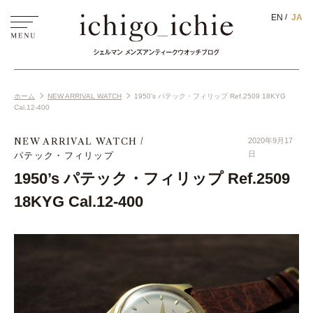
EN
JA
ホーム
NEW ARRIVAL WATCH
1950’s パテック・フィリップ Ref.2509 18KYG
Cal.12-400
NEW ARRIVAL WATCH
2020年9月17
パテック・フィリップ
日
1950’s パテック・フィリップ Ref.2509
18KYG Cal.12-400