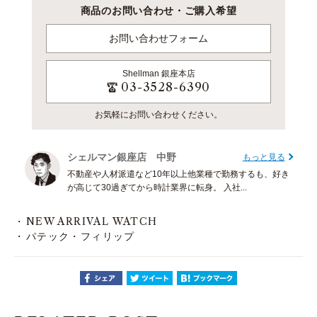
商品のお問い合わせ・ご購入希望
お問い合わせフォーム
Shellman
銀座本店
03-3528-6390
お気軽にお問い合わせください。
シェルマン銀座店 中野
もっと見る
不動産や人材派遣など10年以上他業種で勤務するも、好き
が高じて30過ぎてから時計業界に転身。 入社...
NEW ARRIVAL WATCH
パテック・フィリップ