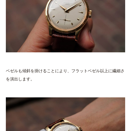
ベゼルも傾斜を掛けることにより、フラットベゼル以上に繊細さ
を演出します。