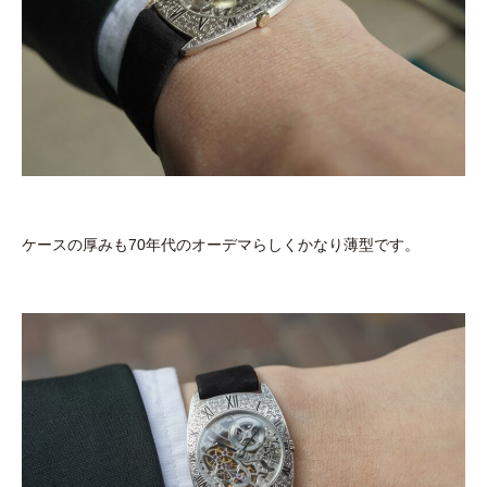
ケースの厚みも70年代のオーデマらしくかなり薄型です。