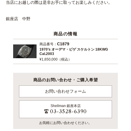
当店にお越しの際は是非お手に取ってお楽しみください。
銀座店 中野
商品の情報
C1879
商品番号：
1970’s オーデマ・ピゲ スケルトン 18KWG
Cal.2003
¥1,650,000（税込）
商品のお問い合わせ・ご購入希望
お問い合わせフォーム
Shellman
銀座本店
03-3528-6390
お気軽にお問い合わせください。