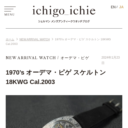
EN
JA
ホーム
NEW ARRIVAL WATCH
1970’s オーデマ・ピゲ スケルトン 18KWG
Cal.2003
NEW ARRIVAL WATCH
オーデマ・ピゲ
2024年1月23
日
1970’s オーデマ・ピゲ スケルトン
18KWG Cal.2003