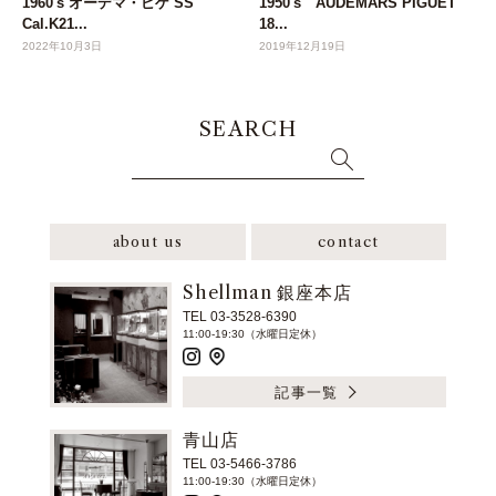
1960's オーデマ・ピゲ SS
1950's AUDEMARS PIGUET
Cal.K21...
18...
2022年10月3日
2019年12月19日
SEARCH
about us
contact
Shellman 銀座本店
TEL 03-3528-6390
11:00-19:30（水曜日定休）
記事一覧
青山店
TEL 03-5466-3786
11:00-19:30（水曜日定休）