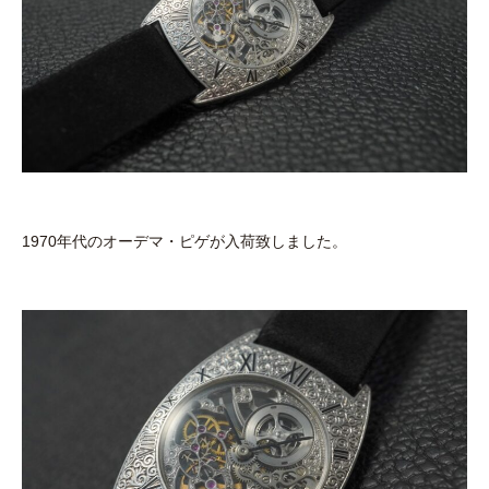
1970年代のオーデマ・ピゲが入荷致しました。