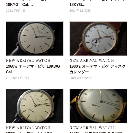
18KYG Cal....
18KYG...
2021年6月4日
2024年12月3日
NEW ARRIVAL WATCH
NEW ARRIVAL WATCH
1960's オーデマ・ピゲ 18KWG
1980's オーデマ・ピゲ ディスク
Cal....
カレンダー ...
2021年11月27日
2021年11月29日
NEW ARRIVAL WATCH
NEW ARRIVAL WATCH