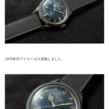
1970年代ワイラー が入荷致しました。