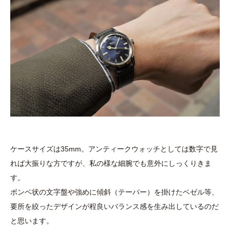
ケースサイズは35mm。アンティークウォッチとしては数字で見
れば大振りな方ですが、私の様な細腕でも意外にしっくりきま
す。
ボンベ状の文字盤や強めに傾斜（テーパー）を掛けたベゼル等、
要所を絞ったデザインが程良いバランス感を生み出しているのだ
と思います。