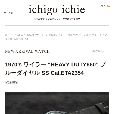
EN
JA
ホーム
NEW ARRIVAL WATCH
1970’s ワイラー “HEAVY DUTY660” ブルーダイヤ
ル SS Cal.ETA2354
NEW ARRIVAL WATCH
2022年6月5
日
1970’s ワイラー “HEAVY DUTY660” ブ
ルーダイヤル SS Cal.ETA2354
#1970's