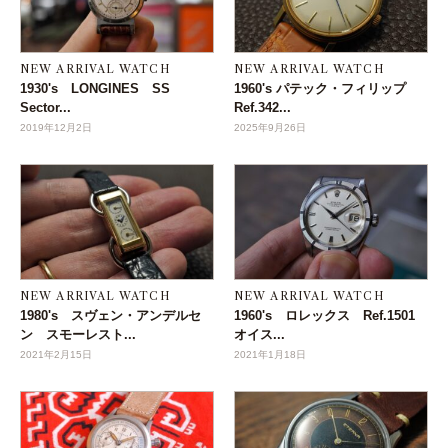
NEW ARRIVAL WATCH
NEW ARRIVAL WATCH
1930's LONGINES SS
1960's パテック・フィリップ
Sector...
Ref.342...
2019年12月2日
2025年9月26日
NEW ARRIVAL WATCH
NEW ARRIVAL WATCH
1980's スヴェン・アンデルセ
1960's ロレックス Ref.1501
ン スモーレスト...
オイス...
2021年2月15日
2021年1月18日