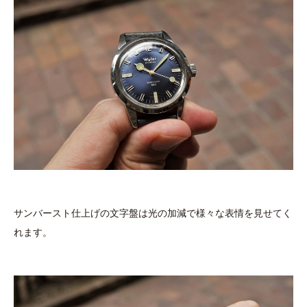
サンバースト仕上げの文字盤は光の加減で様々な表情を見せてく
れます。