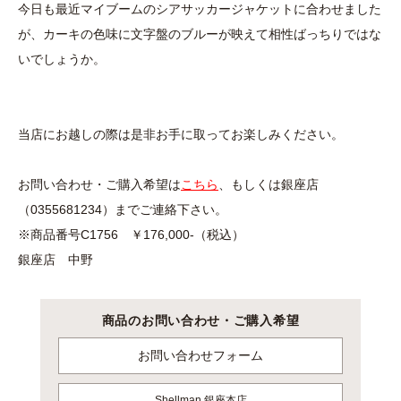
今日も最近マイブームのシアサッカージャケットに合わせました
が、カーキの色味に文字盤のブルーが映えて相性ばっちりではな
いでしょうか。
当店にお越しの際は是非お手に取ってお楽しみください。
お問い合わせ・ご購入希望は
こちら
、もしくは銀座店
（0355681234）までご連絡下さい。
※商品番号C1756 ￥176,000-（税込）
銀座店 中野
商品のお問い合わせ・ご購入希望
お問い合わせフォーム
Shellman
銀座本店