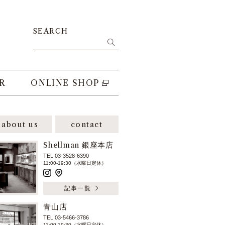
SEARCH
R
ONLINE SHOP
about us
contact
Shellman 銀座本店
TEL 03-3528-6390
11:00-19:30（水曜日定休）
記事一覧
青山店
TEL 03-5466-3786
11:00-19:30（水曜日定休）