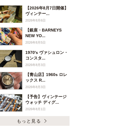
【2026年8月7日開催】
ヴィンテー...
2026年8月6日
【銀座・BARNEYS
NEW YO...
2026年8月5日
1970's ヴァシュロン・
コンスタ...
2026年8月3日
【青山店】1960s ロレ
ックス R...
2026年8月3日
【予告】ヴィンテージ
ウォッチ ディグ...
2026年8月1日
もっと見る