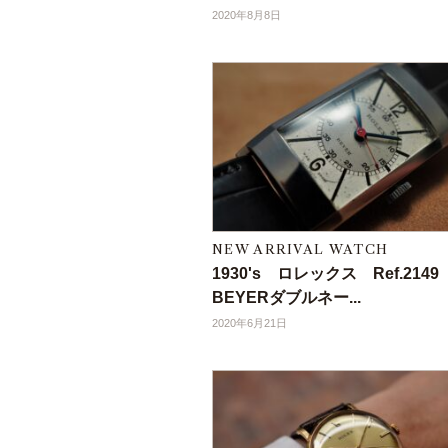
2020年8月8日
NEW ARRIVAL WATCH
1930's ロレックス Ref.214
BEYERダブルネー...
2020年6月21日