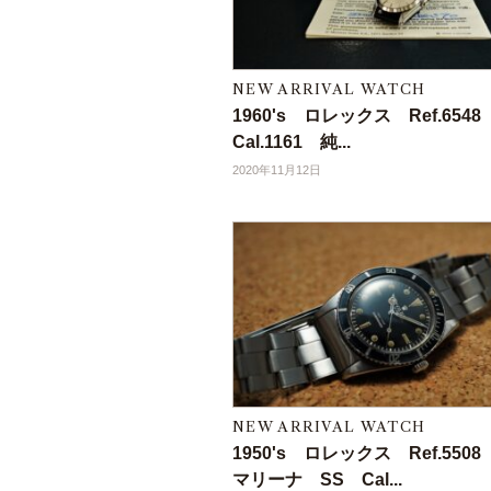
NEW ARRIVAL WATCH
1960's ロレックス Ref.654
Cal.1161 純...
2020年11月12日
NEW ARRIVAL WATCH
1950's ロレックス Ref.550
マリーナ SS Cal...