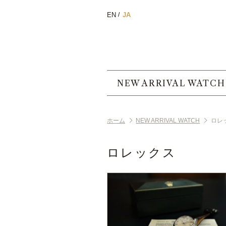
EN
JA
NEW ARRIVAL WATCH
ホーム
NEW ARRIVAL WATCH
ロレ
ロレックス