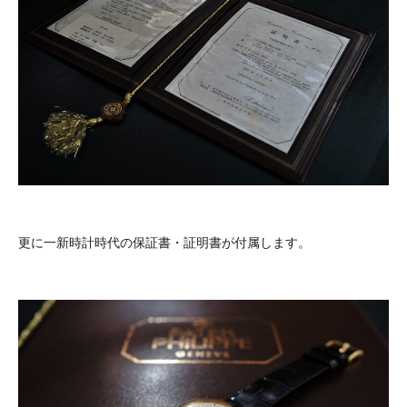
更に一新時計時代の保証書・証明書が付属します。