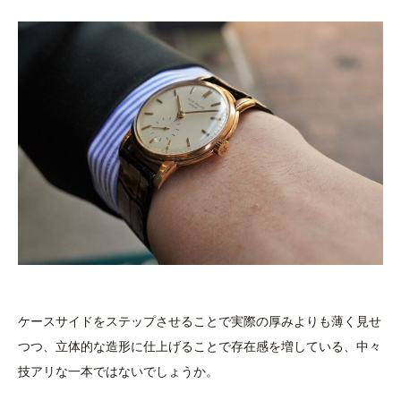
ケースサイドをステップさせることで実際の厚みよりも薄く見せ
つつ、立体的な造形に仕上げることで存在感を増している、中々
技アリな一本ではないでしょうか。