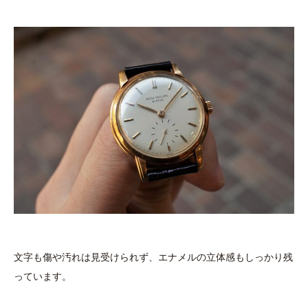
文字も傷や汚れは見受けられず、エナメルの立体感もしっかり残
っています。