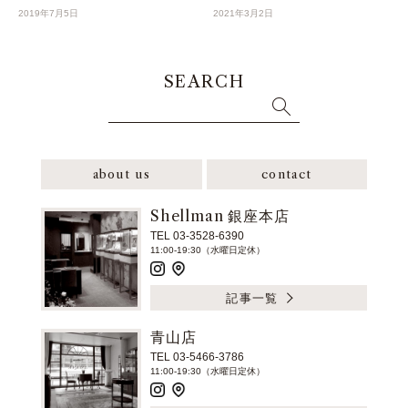
2019年7月5日
2021年3月2日
SEARCH
about us
contact
Shellman 銀座本店
TEL 03-3528-6390
11:00-19:30（水曜日定休）
記事一覧
青山店
TEL 03-5466-3786
11:00-19:30（水曜日定休）