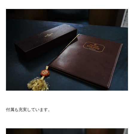
付属も充実しています。