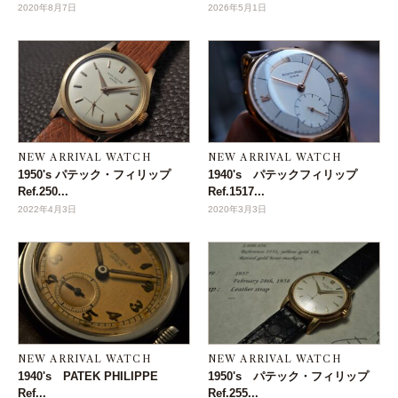
2020年8月7日
2026年5月1日
NEW ARRIVAL WATCH
NEW ARRIVAL WATCH
1950's パテック・フィリップ
1940's パテックフィリップ
Ref.250...
Ref.1517...
2022年4月3日
2020年3月3日
NEW ARRIVAL WATCH
NEW ARRIVAL WATCH
1940's PATEK PHILIPPE
1950's パテック・フィリップ
Ref...
Ref.255...