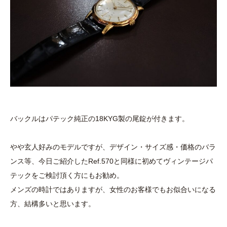
バックルはパテック純正の18KYG製の尾錠が付きます。
やや玄人好みのモデルですが、デザイン・サイズ感・価格のバラ
ンス等、今日ご紹介したRef.570と同様に初めてヴィンテージパ
テックをご検討頂く方にもお勧め。
メンズの時計ではありますが、女性のお客様でもお似合いになる
方、結構多いと思います。