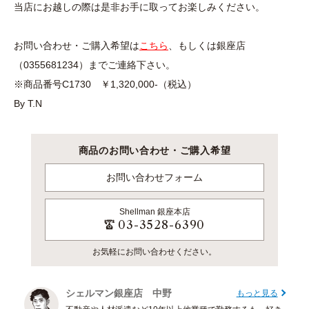
当店にお越しの際は是非お手に取ってお楽しみください。
お問い合わせ・ご購入希望は
こちら
、もしくは銀座店
（0355681234）までご連絡下さい。
※商品番号C1730 ￥1,320,000-（税込）
By T.N
商品のお問い合わせ・ご購入希望
お問い合わせフォーム
Shellman
銀座本店
03-3528-6390
お気軽にお問い合わせください。
シェルマン銀座店 中野
もっと見る