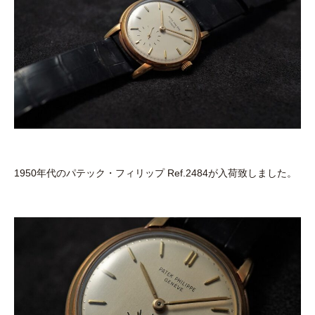
1950年代のパテック・フィリップ Ref.2484が入荷致しました。