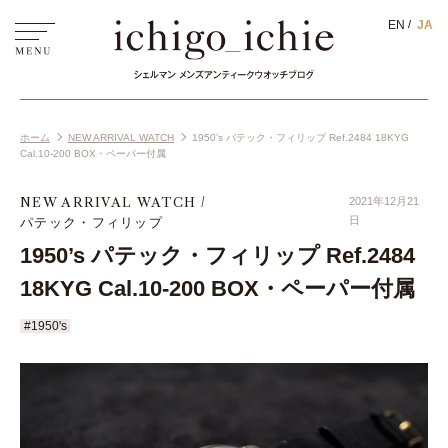
EN
JA
ホーム
NEW ARRIVAL WATCH
1950’s パテック・フィリップ Ref.2484 18KYG
Cal.10-200 BOX・ペーパー付属
NEW ARRIVAL WATCH
2021年12月21
パテック・フィリップ
日
1950’s パテック・フィリップ Ref.2484
18KYG Cal.10-200 BOX・ペーパー付属
#1950's