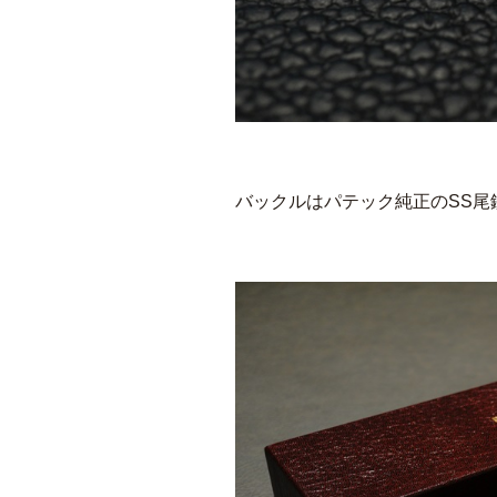
バックルはパテック純正のSS尾