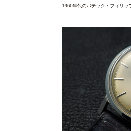
1960年代のパテック・フィリップ 