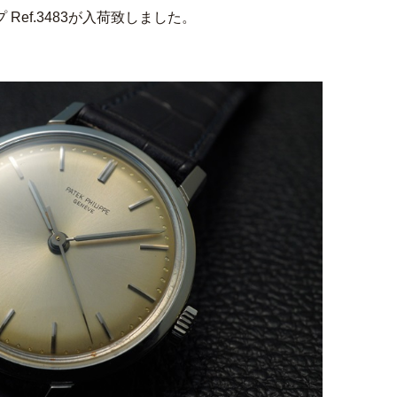
Ref.3483が入荷致しました。