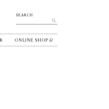
SEARCH
R
ONLINE SHOP