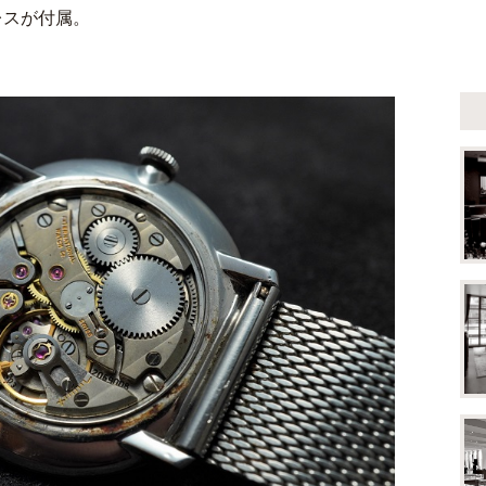
レスが付属。