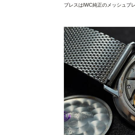
ブレスはIWC純正のメッシュブ