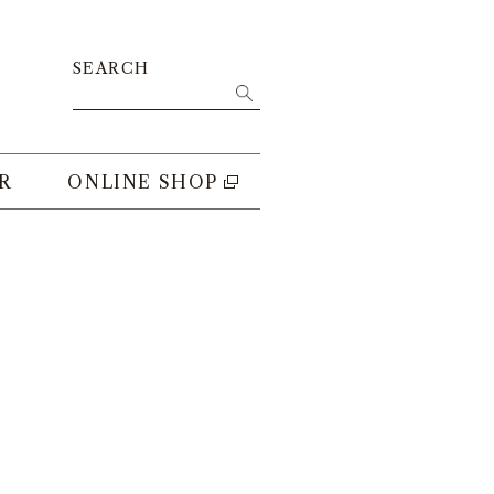
SEARCH
R
ONLINE SHOP