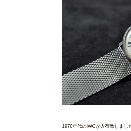
1970年代のIWCが入荷致しまし