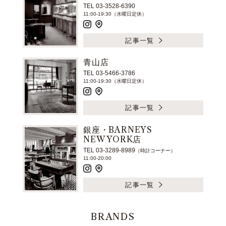
TEL 03-3528-6390
11:00-19:30（水曜日定休）
記事一覧
青山店
TEL 03-5466-3786
11:00-19:30（水曜日定休）
記事一覧
銀座・BARNEYS
NEW YORK店
TEL 03-3289-8989
（時計コーナー）
11:00-20:00
記事一覧
BRANDS