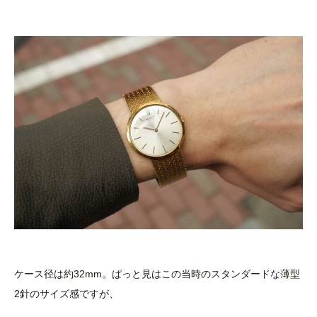
ケース径は約32mm。ぱっと見はこの当時のスタンダードな薄型
2針のサイズ感ですが、