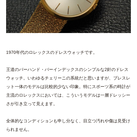
1970年代のロレックスのドレスウォッチです。
王道のバーハンド・バーインデックスのシンプルな2針のドレス
ウォッチ。いわゆるチェリーニの系統だと思いますが、ブレスレ
ット一体のモデルは比較的少ない印象。特にスポーツ系の時計が
主流のロレックスにおいては、こういうモデルは一層ドレッシー
さが引き立って見えます。
全体的なコンディションも申し分なく、目立つ汚れや傷は見受け
られません。