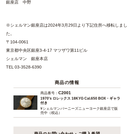
銀座店 中野
※シェルマン銀座店は2024年3月29日より下記住所へ移転しまし
た。
〒104-0061
東京都中央区銀座3-4-17 マツザワ第11ビル
シェルマン 銀座本店
TEL 03-3528-6390
商品の情報
C2001
商品番号：
1970's ロレックス 18KYG Cal.650 BOX・ギャラ
付き
¥シェルマンバーニーズニューヨーク銀座店で販
売中（税込）
商品のお問い合わせ・ご購入希望