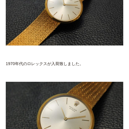
1970年代のロレックスが入荷致しました。