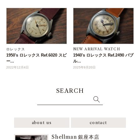
ロレックス
NEW ARRIVAL WATCH
1950's ロレックス Ref.6020 スピ
1940's ロレックス Ref.2490 バブ
ー...
ル...
2022年12月4日
2025年9月20日
SEARCH
about us
contact
Shellman 銀座本店