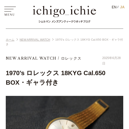
EN
JA
ホーム
NEW ARRIVAL WATCH
1970’s ロレックス 18KYG Cal.650 BOX・ギャラ付
き
NEW ARRIVAL WATCH
ロレックス
2025年6月28
日
1970’s ロレックス 18KYG Cal.650
BOX・ギャラ付き