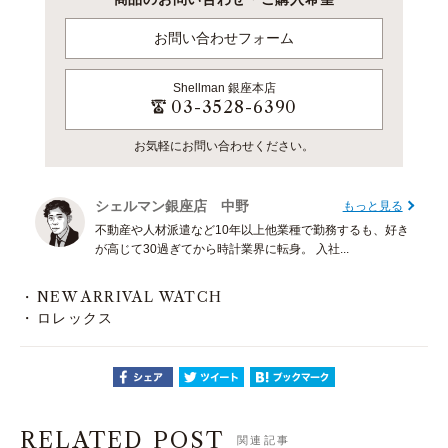
お問い合わせフォーム
Shellman
銀座本店
03-3528-6390
お気軽にお問い合わせください。
シェルマン銀座店 中野
もっと見る
不動産や人材派遣など10年以上他業種で勤務するも、好き
が高じて30過ぎてから時計業界に転身。 入社...
NEW ARRIVAL WATCH
ロレックス
RELATED POST
関連記事