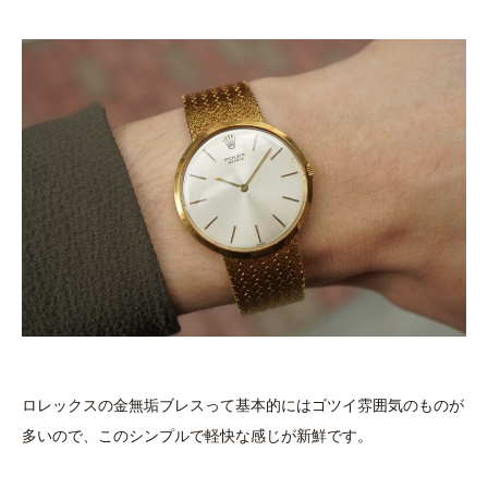
ロレックスの金無垢ブレスって基本的にはゴツイ雰囲気のものが
多いので、このシンプルで軽快な感じが新鮮です。