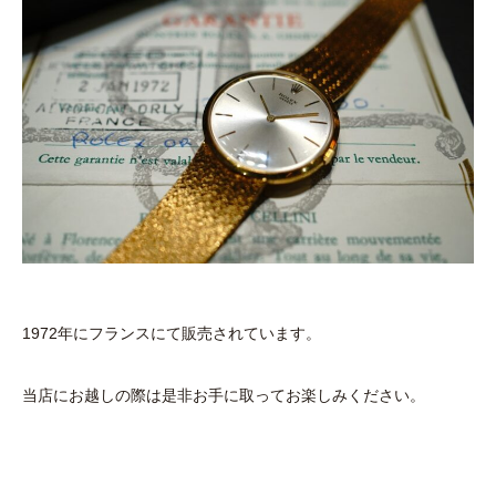
1972年にフランスにて販売されています。
当店にお越しの際は是非お手に取ってお楽しみください。