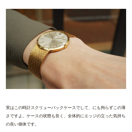
実はこの時計スクリューバックケースでして、にも拘らずこの薄
さですよ。ケースの状態も良く、全体的にエッジの立った気持ち
の良い個体です。