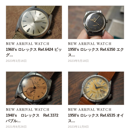
NEW ARRIVAL WATCH
NEW ARRIVAL WATCH
1960's ロレックス Ref.6424 ビッ
1950's ロレックス Ref.6350 エク
グ...
ス...
2023年3月16日
2023年5月18日
NEW ARRIVAL WATCH
NEW ARRIVAL WATCH
1940's ロレックス Ref.3372
1950's ロレックス Ref.6535 オイ
バブル...
ス...
2021年8月26日
2023年11月9日