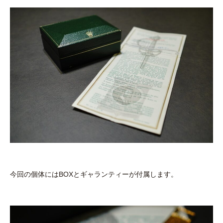
今回の個体にはBOXとギャランティーが付属します。