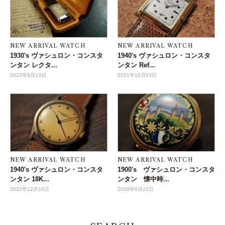
NEW ARRIVAL WATCH
NEW ARRIVAL WATCH
1930's ヴァシュロン・コンスタ
1940's ヴァシュロン・コンスタ
ンタン レクタ...
ンタン Ref...
2022年8月13日
2021年12月23日
NEW ARRIVAL WATCH
NEW ARRIVAL WATCH
1940's ヴァシュロン・コンスタ
1900's ヴァシュロン・コンスタ
ンタン 18K...
ンタン 懐中時...
2022年12月16日
2020年8月22日