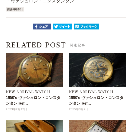
ヴァシュロン・コンスタンタン
#懐中時計
RELATED POST
関連記事
NEW ARRIVAL WATCH
NEW ARRIVAL WATCH
1950's ヴァシュロン・コンスタ
1990's ヴァシュロン・コンスタ
ンタン Ref...
ンタン Ref...
2023年2月12日
2025年3月7日