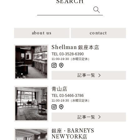
SEARCH
about us
contact
Shellman 銀座本店
TEL 03-3528-6390
11:00-19:30（水曜日定休）
記事一覧
青山店
TEL 03-5466-3786
11:00-19:30（水曜日定休）
記事一覧
銀座・BARNEYS
NEW YORK店