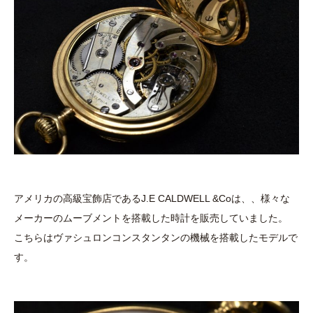
アメリカの高級宝飾店であるJ.E CALDWELL &Coは、、様々な
メーカーのムーブメントを搭載した時計を販売していました。
こちらはヴァシュロンコンスタンタンの機械を搭載したモデルで
す。