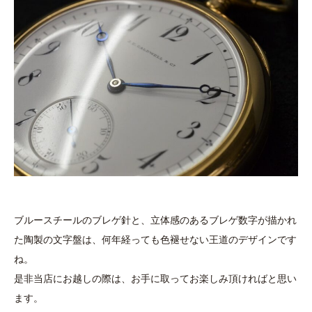
ブルースチールのブレゲ針と、立体感のあるブレゲ数字が描かれ
た陶製の文字盤は、何年経っても色褪せない王道のデザインです
ね。
是非当店にお越しの際は、お手に取ってお楽しみ頂ければと思い
ます。