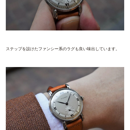
ステップを設けたファンシー系のラグも良い味出しています。