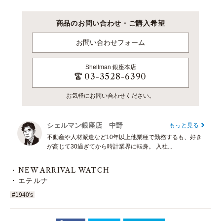
商品のお問い合わせ・ご購入希望
お問い合わせフォーム
Shellman
銀座本店
03-3528-6390
お気軽にお問い合わせください。
シェルマン銀座店 中野
もっと見る
不動産や人材派遣など10年以上他業種で勤務するも、好き
が高じて30過ぎてから時計業界に転身。 入社...
NEW ARRIVAL WATCH
エテルナ
#1940's