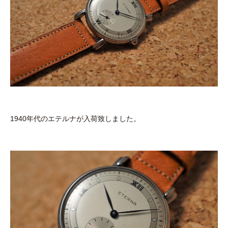
1940年代のエテルナが入荷致しました。