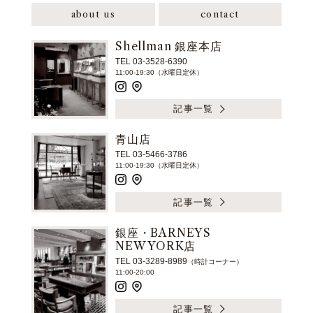
about us
contact
Shellman 銀座本店
TEL 03-3528-6390
11:00-19:30（水曜日定休）
記事一覧
青山店
TEL 03-5466-3786
11:00-19:30（水曜日定休）
記事一覧
銀座・BARNEYS
NEW YORK店
TEL 03-3289-8989
（時計コーナー）
11:00-20:00
記事一覧