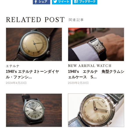
RELATED POST
関連記事
エテルナ
NEW ARRIVAL WATCH
1940's エテルナ 2トーンダイヤ
1940's エテルナ 角型クラムシ
ル・ファンシ...
ェルケース S...
2024年4月23日
2020年2月20日