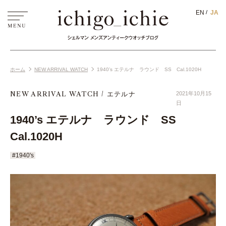
EN
JA
ホーム
NEW ARRIVAL WATCH
1940’s エテルナ ラウンド SS Cal.1020H
NEW ARRIVAL WATCH
エテルナ
2021年10月15
日
1940’s エテルナ ラウンド SS
Cal.1020H
#1940's