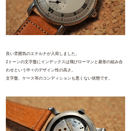
良い雰囲気のエテルナが入荷しました。
2トーンの文字盤にインデックスは飛びローマンと菱形の組み合
わせという中々のデザイン性の高さ。
文字盤、ケース等のコンディションも悪くない状態です。