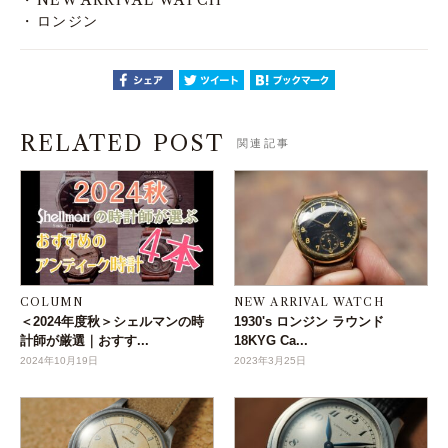
ロンジン
RELATED POST
関連記事
COLUMN
NEW ARRIVAL WATCH
＜2024年度秋＞シェルマンの時
1930's ロンジン ラウンド
計師が厳選｜おすす...
18KYG Ca...
2024年10月19日
2023年3月25日