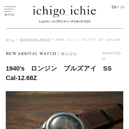
EN
JA
ホーム
NEW ARRIVAL WATCH
1940’s ロンジン ブルズアイ SS Cal-12.68Z
NEW ARRIVAL WATCH
ロンジン
2021年7月29
日
1940’s ロンジン ブルズアイ SS
Cal-12.68Z