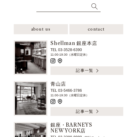
about us
contact
Shellman 銀座本店
TEL 03-3528-6390
11:00-19:30（水曜日定休）
記事一覧
青山店
TEL 03-5466-3786
11:00-19:30（水曜日定休）
記事一覧
銀座・BARNEYS
NEW YORK店