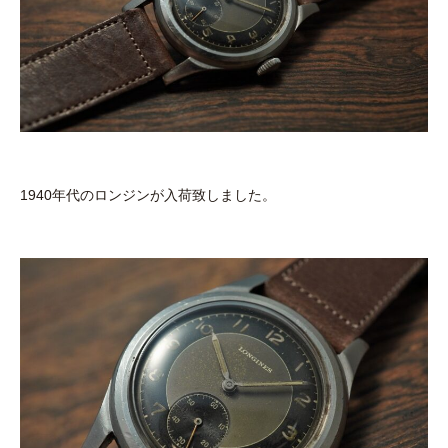
1940年代のロンジンが入荷致しました。