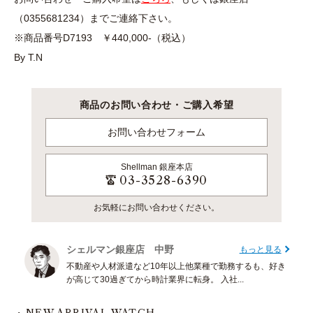
（0355681234）までご連絡下さい。
※商品番号D7193 ￥440,000-（税込）
By T.N
商品のお問い合わせ・ご購入希望
お問い合わせフォーム
Shellman
銀座本店
03-3528-6390
お気軽にお問い合わせください。
シェルマン銀座店 中野
もっと見る
不動産や人材派遣など10年以上他業種で勤務するも、好き
が高じて30過ぎてから時計業界に転身。 入社...
NEW ARRIVAL WATCH