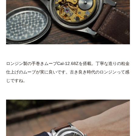
ロンジン製の手巻きムーブCal-12.68Zを搭載。丁寧な造りの粒金
仕上げのムーブが実に良いです。古き良き時代のロンジンって感
じですね。