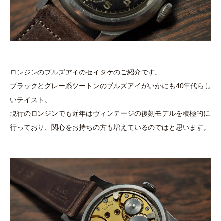
ロンジンのブルズアイのセイタケのご紹介です。
ブラックとグレー系ツートンのブルズアイがいかにも40年代らし
いテイスト。
現行のロンジンでも近年はヴィンテージの復刻モデルを積極的に
行っており、関心をお持ちの方も増えているのではと思います。