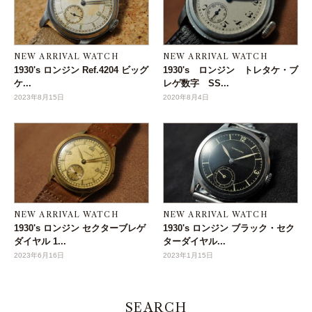
NEW ARRIVAL WATCH
NEW ARRIVAL WATCH
1930's ロンジン Ref.4204 ビッグ
1930's ロンジン トレタケ・ブ
ケ...
レゲ数字 SS...
2023年8月15日
2020年8月4日
NEW ARRIVAL WATCH
NEW ARRIVAL WATCH
1930's ロンジン セクターブレゲ
1930's ロンジン ブラック・セク
ダイヤル 1...
ターダイヤル...
2023年6月16日
2023年1月15日
SEARCH