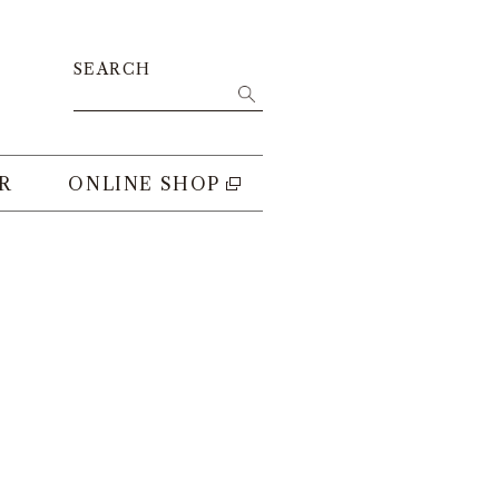
SEARCH
R
ONLINE SHOP