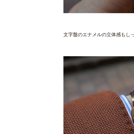
文字盤のエナメルの立体感もし