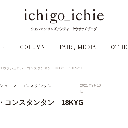
COLUMN
FAIR / MEDIA
OTHE
0’s ヴァシュロン・コンスタンタン 18KYG Cal.V458
シュロン・コンスタンタン
2021年9月10
日
ロン・コンスタンタン 18KYG