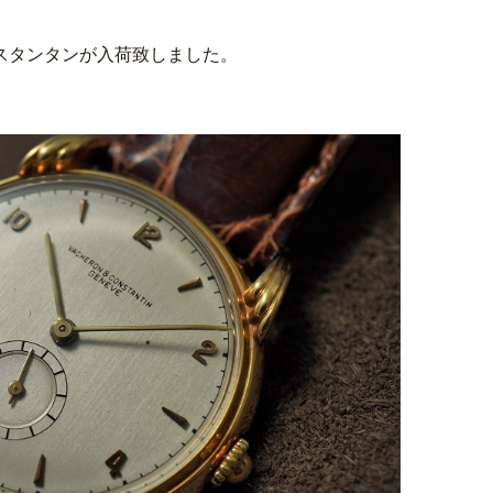
ンスタンタンが入荷致しました。