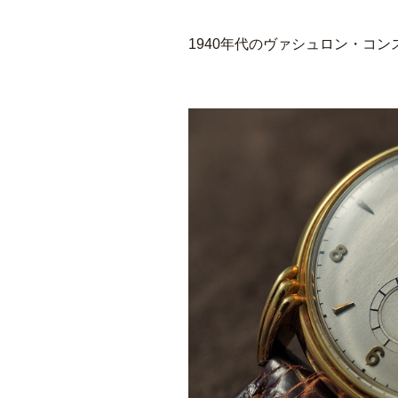
1940年代のヴァシュロン・コ