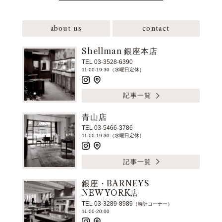
about us
contact
Shellman 銀座本店
TEL 03-3528-6390
11:00-19:30（水曜日定休）
記事一覧
青山店
TEL 03-5466-3786
11:00-19:30（水曜日定休）
記事一覧
銀座・BARNEYS
NEW YORK店
TEL 03-3289-8989
（時計コーナー）
11:00-20:00