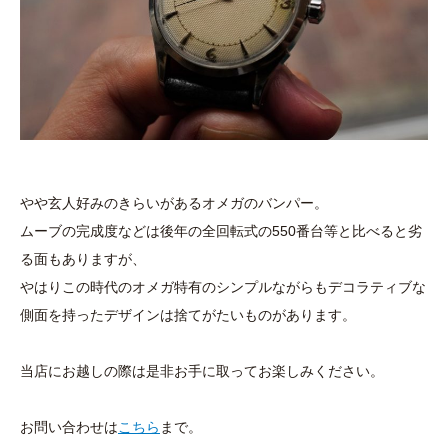
やや玄人好みのきらいがあるオメガのバンパー。
ムーブの完成度などは後年の全回転式の550番台等と比べると劣
る面もありますが、
やはりこの時代のオメガ特有のシンプルながらもデコラティブな
側面を持ったデザインは捨てがたいものがあります。
当店にお越しの際は是非お手に取ってお楽しみください。
お問い合わせは
こちら
まで。