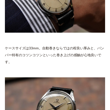
ケースサイズは33mm。自動巻きならではの程良い厚みと、バン
パー特有のコツンコツンといった巻き上げの感触が心地良いで
す。