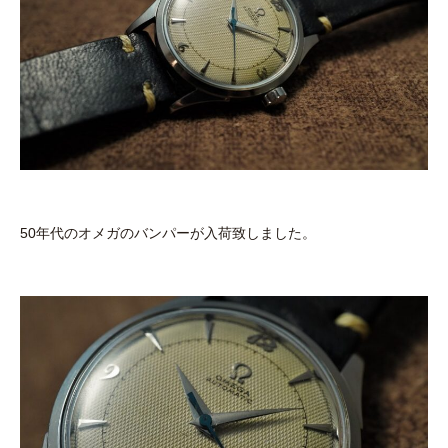
50年代のオメガのバンパーが入荷致しました。