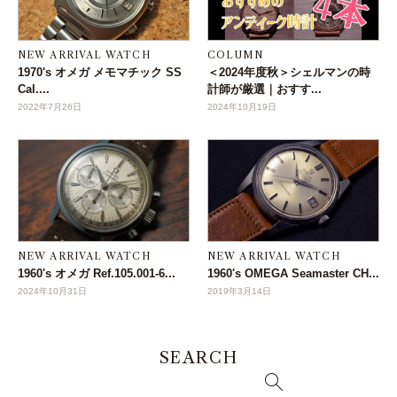
NEW ARRIVAL WATCH
COLUMN
1970's オメガ メモマチック SS
＜2024年度秋＞シェルマンの時
Cal....
計師が厳選｜おすす...
2022年7月26日
2024年10月19日
NEW ARRIVAL WATCH
NEW ARRIVAL WATCH
1960's オメガ Ref.105.001-6...
1960's OMEGA Seamaster CH...
2024年10月31日
2019年3月14日
SEARCH