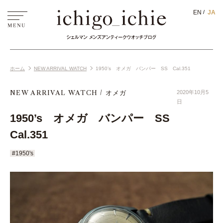
EN
JA
ホーム
NEW ARRIVAL WATCH
1950’s オメガ バンパー SS Cal.351
NEW ARRIVAL WATCH
オメガ
2020年10月5
日
1950’s オメガ バンパー SS
Cal.351
#1950's