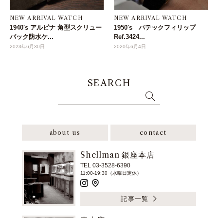
NEW ARRIVAL WATCH
NEW ARRIVAL WATCH
1940's アルピナ 角型スクリュー
1950's パテックフィリップ
バック防水ケ...
Ref.3424...
2023年6月30日
2020年6月4日
SEARCH
about us
contact
Shellman 銀座本店
TEL 03-3528-6390
11:00-19:30（水曜日定休）
記事一覧