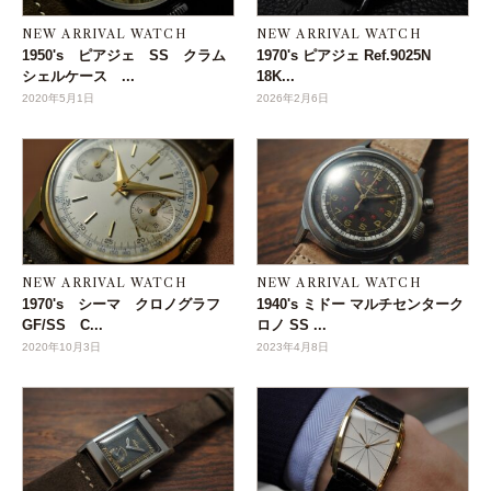
NEW ARRIVAL WATCH
NEW ARRIVAL WATCH
1950's ピアジェ SS クラム
1970's ピアジェ Ref.9025N
シェルケース ...
18K...
2020年5月1日
2026年2月6日
NEW ARRIVAL WATCH
NEW ARRIVAL WATCH
1970's シーマ クロノグラフ
1940's ミドー マルチセンターク
GF/SS C...
ロノ SS ...
2020年10月3日
2023年4月8日