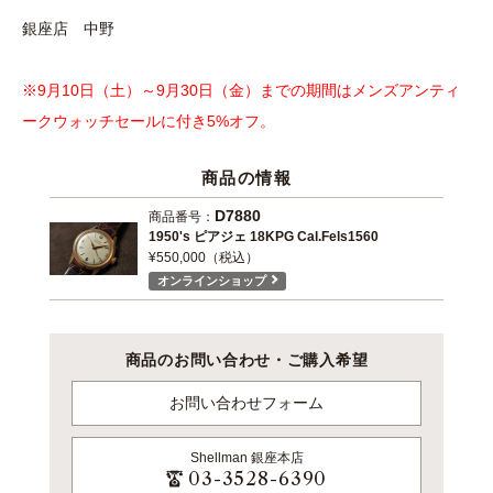
銀座店 中野
※9月10日（土）～9月30日（金）までの期間はメンズアンティ
ークウォッチセールに付き5%オフ。
商品の情報
D7880
商品番号：
1950's ピアジェ 18KPG Cal.Fels1560
¥550,000（税込）
オンラインショップ
商品のお問い合わせ・ご購入希望
お問い合わせフォーム
Shellman
銀座本店
03-3528-6390