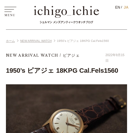
EN
JA
ホーム
NEW ARRIVAL WATCH
1950’s ピアジェ 18KPG Cal.Fels1560
NEW ARRIVAL WATCH
ピアジェ
2022年9月15
日
1950’s ピアジェ 18KPG Cal.Fels1560