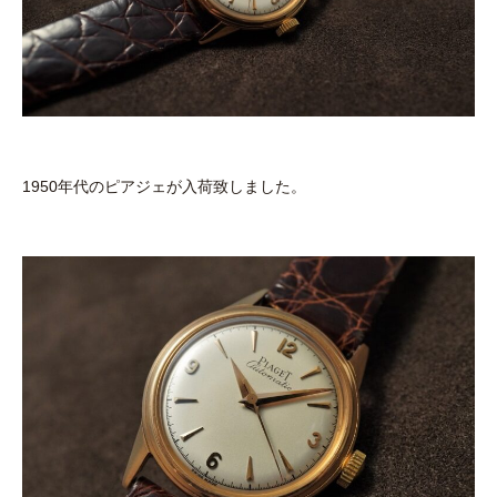
1950年代のピアジェが入荷致しました。