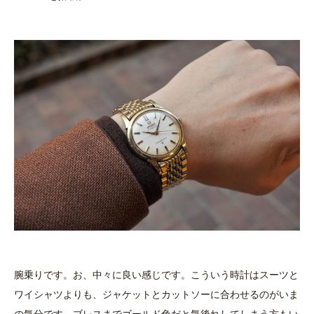
腕乗りです。お、中々に良い感じです。こういう時計はスーツと
ワイシャツよりも、ジャケットとカットソーに合わせるのがいま