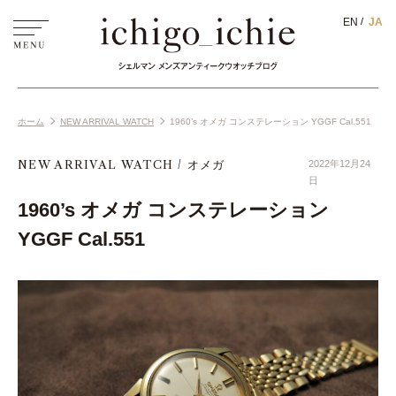
EN
JA
ホーム
NEW ARRIVAL WATCH
1960’s オメガ コンステレーション YGGF Cal.551
NEW ARRIVAL WATCH
オメガ
2022年12月24
日
1960’s オメガ コンステレーション
YGGF Cal.551