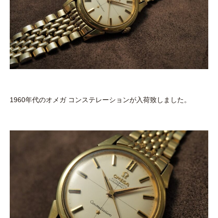
1960年代のオメガ コンステレーションが入荷致しました。