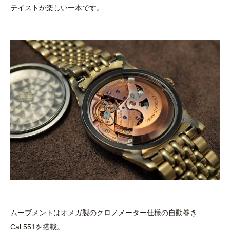
テイストが楽しい一本です。
ムーブメントはオメガ製のクロノメーター仕様の自動巻き
Cal.551を搭載。