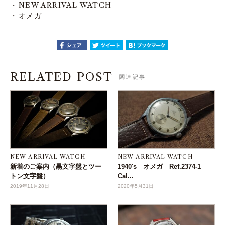
NEW ARRIVAL WATCH
オメガ
RELATED POST
関連記事
NEW ARRIVAL WATCH
NEW ARRIVAL WATCH
新着のご案内（黒文字盤とツー
1940's オメガ Ref.2374-1
トン文字盤）
Cal...
2019年11月28日
2020年5月31日