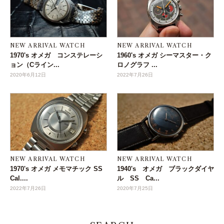
NEW ARRIVAL WATCH
NEW ARRIVAL WATCH
1970's オメガ コンステレーシ
1960's オメガ シーマスター・ク
ョン（Cライン...
ロノグラフ ...
2020年6月12日
2022年7月26日
NEW ARRIVAL WATCH
NEW ARRIVAL WATCH
1970's オメガ メモマチック SS
1940's オメガ ブラックダイヤ
Cal....
ル SS Ca...
2022年7月26日
2020年7月25日