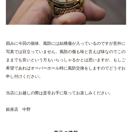
因みに今回の個体、風防には結構傷が入っているのですが意外に
写真では目立っていません。風防の傷も味と言えば味なのでこの
ままでも良いという方もいらっしゃるかとは思いますが、もしご
希望であればオーバーホール時に風防交換をしますのでどうぞお
申し付けください。
当店にお越しの際は是非お手に取ってお楽しみください。
銀座店 中野