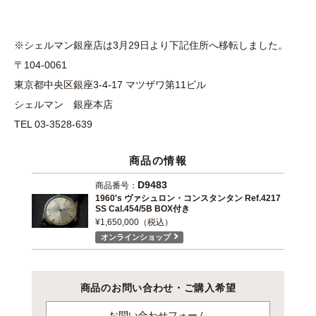
※シェルマン銀座店は3月29日より下記住所へ移転しました。
〒104-0061
東京都中央区銀座3-4-17 マツザワ第11ビル
シェルマン 銀座本店
TEL 03-3528-639
商品の情報
D9483
商品番号：
1960's ヴァシュロン・コンスタンタン Ref.4217
SS Cal.454/5B BOX付き
¥1,650,000（税込）
オンラインショップ
商品のお問い合わせ・ご購入希望
お問い合わせフォーム