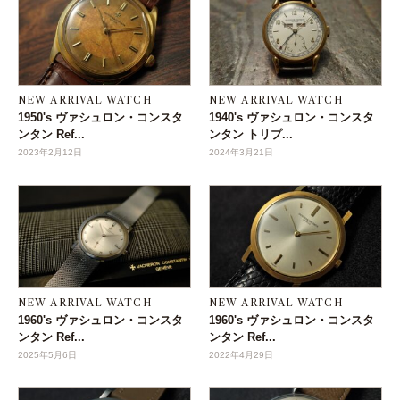
NEW ARRIVAL WATCH
NEW ARRIVAL WATCH
1950's ヴァシュロン・コンスタ
1940's ヴァシュロン・コンスタ
ンタン Ref...
ンタン トリプ...
2023年2月12日
2024年3月21日
NEW ARRIVAL WATCH
NEW ARRIVAL WATCH
1960's ヴァシュロン・コンスタ
1960's ヴァシュロン・コンスタ
ンタン Ref...
ンタン Ref...
2025年5月6日
2022年4月29日