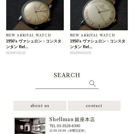
NEW ARRIVAL WATCH
NEW ARRIVAL WATCH
1950's ヴァシュロン・コンスタ
1950's ヴァシュロン・コンスタ
ンタン Ref...
ンタン Ref...
2026年3月1日
2024年8月22日
SEARCH
about us
contact
Shellman 銀座本店
TEL 03-3528-6390
11:00-19:30（水曜日定休）