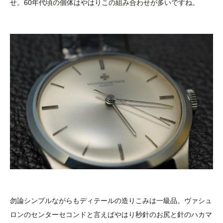
せ。60年代頃の個体はやはりこの組み合わせが多いですね。
勿論シンプルながらもディテールの造りこみは一級品。ヴァシュ
ロンのセンターセコンドと言えばやはり秒針のお尻と針のハカマ