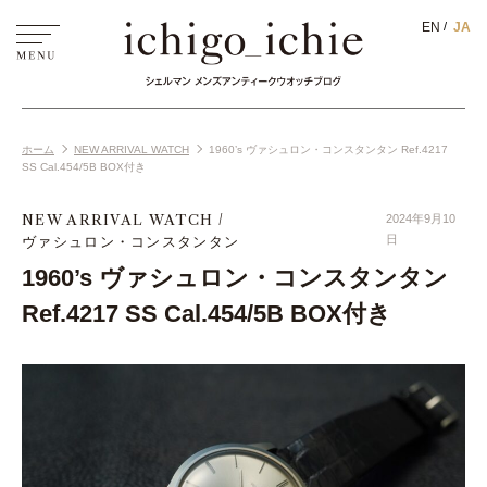
EN
JA
ホーム
NEW ARRIVAL WATCH
1960’s ヴァシュロン・コンスタンタン Ref.4217
SS Cal.454/5B BOX付き
NEW ARRIVAL WATCH
2024年9月10
ヴァシュロン・コンスタンタン
日
1960’s ヴァシュロン・コンスタンタン
Ref.4217 SS Cal.454/5B BOX付き