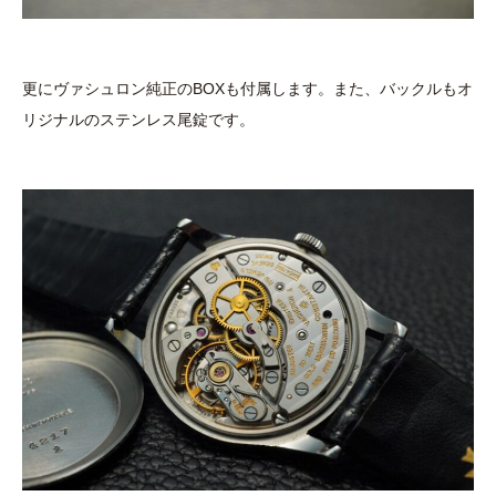
更にヴァシュロン純正のBOXも付属します。また、バックルもオ
リジナルのステンレス尾錠です。