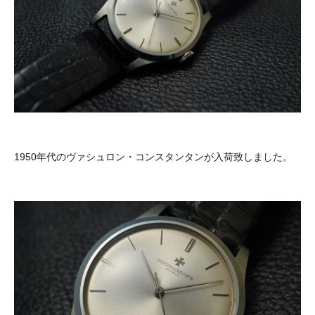
1950年代のヴァシュロン・コンスタンタンが入荷致しました。