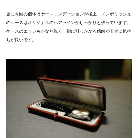
更に今回の個体はケースコンディションが極上。ノンポリッシュ
のケースはオリジナルのヘアラインがしっかりと残っています。
ケースのエッジもかなり鋭く、指に引っかかる感触が非常に気持
ちが良いです。