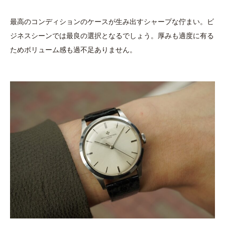
最高のコンディションのケースが生み出すシャープな佇まい。ビ
ジネスシーンでは最良の選択となるでしょう。厚みも適度に有る
ためボリューム感も過不足ありません。