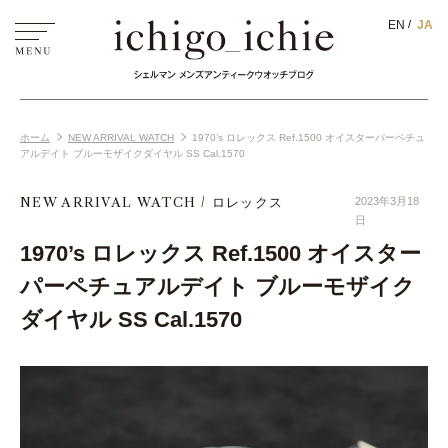
EN
JA
ホーム
NEW ARRIVAL WATCH
1970’s ロレックス Ref.1500 オイスターパーペチュ
アルデイト ブルーモザイクダイヤル SS Cal.1570
NEW ARRIVAL WATCH
ロレックス
2023年3月18
日
1970’s ロレックス Ref.1500 オイスター
パーペチュアルデイト ブルーモザイク
ダイヤル SS Cal.1570