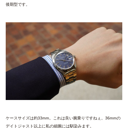
後期型です。
ケースサイズは約33mm。これは良い腕乗りですねぇ。36mmの
デイトジャスト以上に私の細腕には馴染みます。