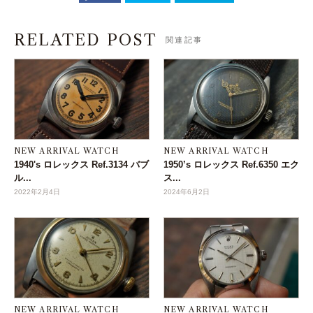
RELATED POST
関連記事
NEW ARRIVAL WATCH
NEW ARRIVAL WATCH
1940's ロレックス Ref.3134 バブ
1950’s ロレックス Ref.6350 エク
ル...
ス...
2022年2月4日
2024年6月2日
NEW ARRIVAL WATCH
NEW ARRIVAL WATCH