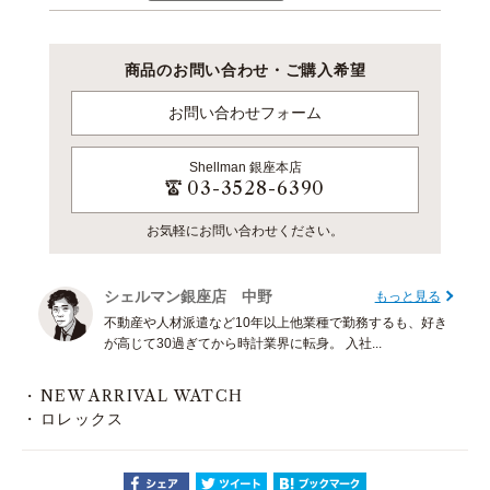
商品のお問い合わせ・ご購入希望
お問い合わせフォーム
Shellman
銀座本店
03-3528-6390
お気軽にお問い合わせください。
シェルマン銀座店 中野
もっと見る
不動産や人材派遣など10年以上他業種で勤務するも、好き
が高じて30過ぎてから時計業界に転身。 入社...
NEW ARRIVAL WATCH
ロレックス