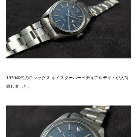
1970年代のロレックス オイスターパーペチュアルデイトが入荷
致しました。