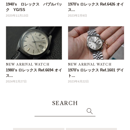
1940's ロレックス バブルバッ
1970's ロレックス Ref.6426 オイ
ク YG/SS
ス...
2020年11月13日
2023年2月9日
NEW ARRIVAL WATCH
NEW ARRIVAL WATCH
1980’s ロレックス Ref.6694 オイ
1970's ロレックス Ref.1601 デイ
ス...
ト...
2024年2月27日
2023年4月22日
SEARCH