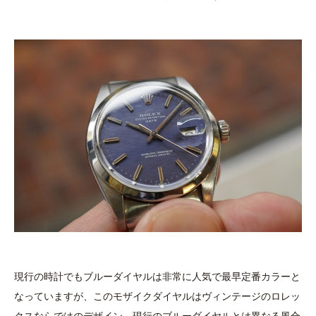
現行の時計でもブルーダイヤルは非常に人気で最早定番カラーと
なっていますが、このモザイクダイヤルはヴィンテージのロレッ
クスならではのデザイン。現行のブルーダイヤルとは異なる風合