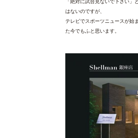
「絶対に試合見ないで下さい」
はないのですが、
テレビでスポーツニュースが始
た今でもふと思います。