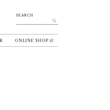
SEARCH
R
ONLINE SHOP