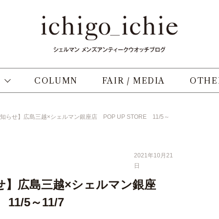
COLUMN
FAIR / MEDIA
OTHE
らせ】広島三越×シェルマン銀座店 POP UP STORE 11/5～
2021年10月21
日
せ】広島三越×シェルマン銀座
11/5～11/7