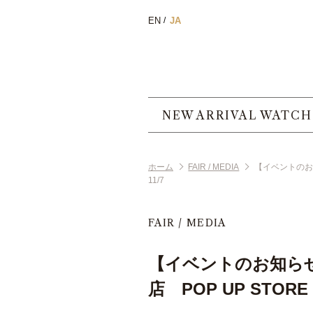
EN
JA
NEW ARRIVAL WATCH
ホーム
FAIR / MEDIA
【イベントのお知
11/7
FAIR / MEDIA
【イベントのお知ら
店 POP UP STORE 