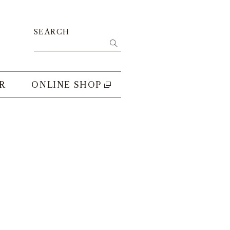
SEARCH
R
ONLINE SHOP