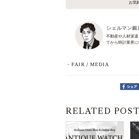
お気
シェルマン銀
不動産や人材派遣
てから時計業界に転
FAIR / MEDIA
RELATED POS