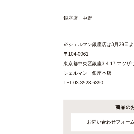
銀座店 中野
※シェルマン銀座店は3月29日
〒104-0061
東京都中央区銀座3-4-17 マツザ
シェルマン 銀座本店
TEL 03-3528-6390
商品の
お問い合わせフォー