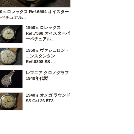
50’s ロレックス Ref.6564 オイスター
ペチュアル...
1950’s ロレックス
Ref.7568 オイスターパ
ーペチュアル...
1950’s ヴァシュロン・
コンスタンタン
Ref.6308 SS ...
レマニア クロノグラフ
1940年代製
1940’s オメガ ラウンド
SS Cal.26.5T3