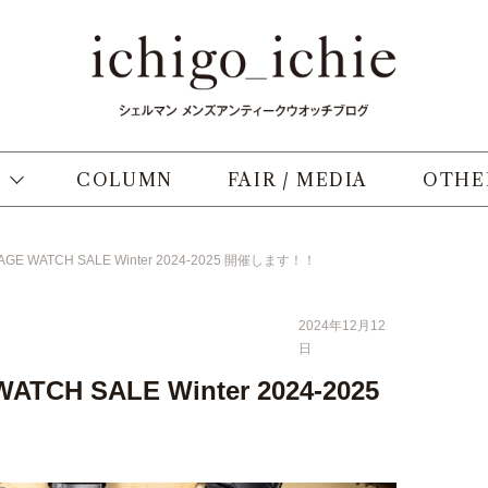
COLUMN
FAIR / MEDIA
OTHE
NTAGE WATCH SALE Winter 2024-2025 開催します！！
2024年12月12
日
WATCH SALE Winter 2024-2025