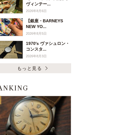
ヴィンテー...
2026年8月6日
【銀座・BARNEYS
NEW YO...
2026年8月5日
1970's ヴァシュロン・
コンスタ...
2026年8月3日
もっと見る
ANKING