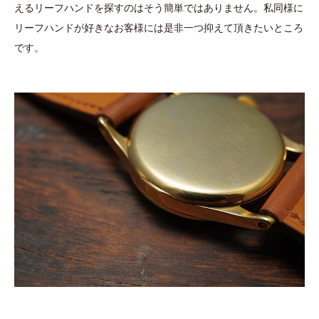
えるリーフハンドを探すのはそう簡単ではありません。私同様に
リーフハンドが好きなお客様には是非一つ抑えて頂きたいところ
です。