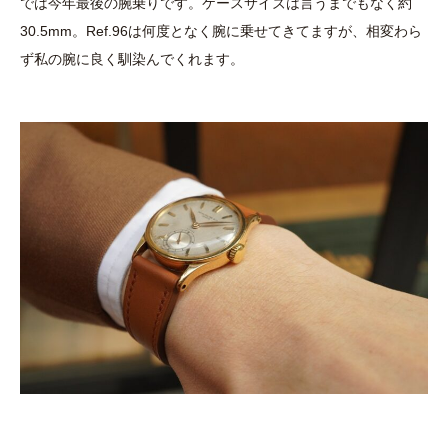
では今年最後の腕乗りです。ケースサイズは言うまでもなく約
30.5mm。Ref.96は何度となく腕に乗せてきてますが、相変わら
ず私の腕に良く馴染んでくれます。