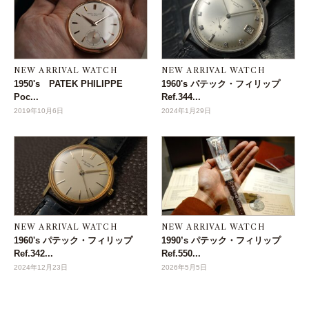
NEW ARRIVAL WATCH
NEW ARRIVAL WATCH
1950's PATEK PHILIPPE
1960's パテック・フィリップ
Poc...
Ref.344...
2019年10月6日
2024年1月29日
NEW ARRIVAL WATCH
NEW ARRIVAL WATCH
1960's パテック・フィリップ
1990’s パテック・フィリップ
Ref.342...
Ref.550...
2024年12月23日
2026年5月5日