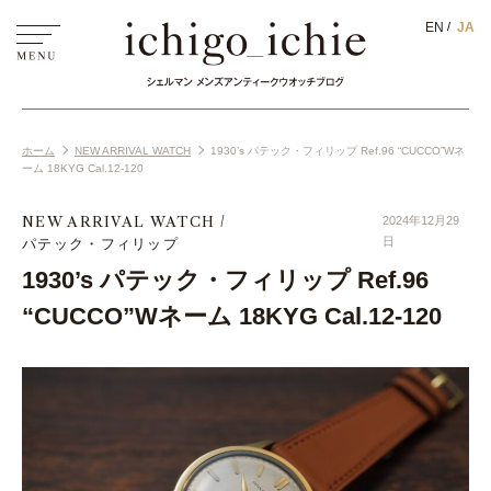
EN
JA
ホーム
NEW ARRIVAL WATCH
1930’s パテック・フィリップ Ref.96 “CUCCO”Wネ
ーム 18KYG Cal.12-120
NEW ARRIVAL WATCH
2024年12月29
パテック・フィリップ
日
1930’s パテック・フィリップ Ref.96
“CUCCO”Wネーム 18KYG Cal.12-120