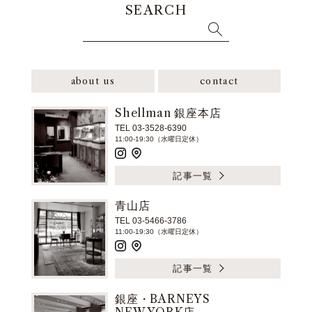
SEARCH
about us
contact
Shellman 銀座本店
TEL 03-3528-6390
11:00-19:30（水曜日定休）
記事一覧
青山店
TEL 03-5466-3786
11:00-19:30（水曜日定休）
記事一覧
銀座・BARNEYS
NEW YORK店