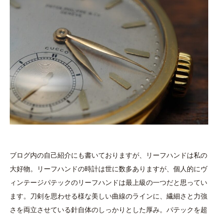
ブログ内の自己紹介にも書いておりますが、リーフハンドは私の
大好物。リーフハンドの時計は世に数多ありますが、個人的にヴ
ィンテージパテックのリーフハンドは最上級の一つだと思ってい
ます。刀剣を思わせる様な美しい曲線のラインに、繊細さと力強
さを両立させている針自体のしっかりとした厚み。パテックを超