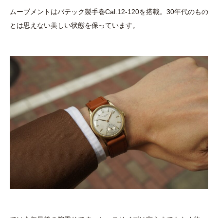
ムーブメントはパテック製手巻Cal.12-120を搭載。30年代のもの
とは思えない美しい状態を保っています。