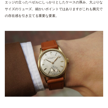
エッジの立ったベゼルにしっかりとしたケースの厚み、大ぶりな
サイズのリューズ、細かいポイントではありますがこれも腕元で
の存在感を引き立てる重要な要素。