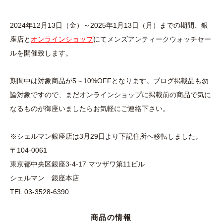
2024年12月13日（金）～2025年1月13日（月）までの期間、銀
座店と
オンラインショップ
にてメンズアンティークウォッチセー
ルを開催致します。
期間中は対象商品が5～10%OFFとなります。ブログ掲載品も勿
論対象ですので、まだオンラインショップに掲載前の商品で気に
なるものが御座いましたらお気軽にご連絡下さい。
※シェルマン銀座店は3月29日より下記住所へ移転しました。
〒104-0061
東京都中央区銀座3-4-17 マツザワ第11ビル
シェルマン 銀座本店
TEL 03-3528-6390
商品の情報