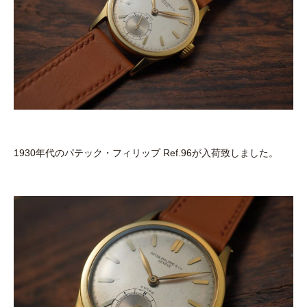
1930年代のパテック・フィリップ Ref.96が入荷致しました。