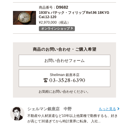
D9682
商品番号：
1930's パテック・フィリップ Ref.96 18KYG
Cal.12-120
¥2,970,000（税込）
オンラインショップ
商品のお問い合わせ・ご購入希望
お問い合わせフォーム
Shellman
銀座本店
03-3528-6390
お気軽にお問い合わせください。
シェルマン銀座店 中野
もっと見る
不動産や人材派遣など10年以上他業種で勤務するも、好き
が高じて30過ぎてから時計業界に転身。 入社...