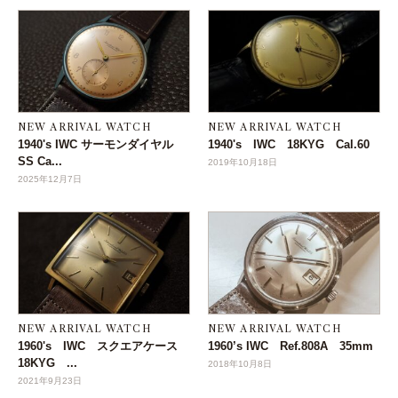
NEW ARRIVAL WATCH
NEW ARRIVAL WATCH
1940's IWC サーモンダイヤル
1940's IWC 18KYG Cal.60
SS Ca...
2019年10月18日
2025年12月7日
NEW ARRIVAL WATCH
NEW ARRIVAL WATCH
1960's IWC スクエアケース
1960’s IWC Ref.808A 35mm
18KYG ...
2018年10月8日
2021年9月23日