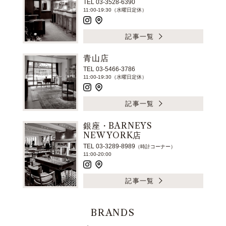
TEL 03-3528-6390
11:00-19:30（水曜日定休）
記事一覧
青山店
TEL 03-5466-3786
11:00-19:30（水曜日定休）
記事一覧
銀座・BARNEYS
NEW YORK店
TEL 03-3289-8989
（時計コーナー）
11:00-20:00
記事一覧
BRANDS