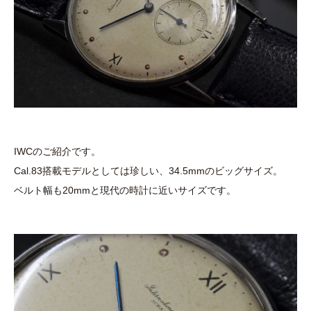
IWCのご紹介です。
Cal.83搭載モデルとしては珍しい、34.5mmのビッグサイズ。
ベルト幅も20mmと現代の時計に近いサイズです。