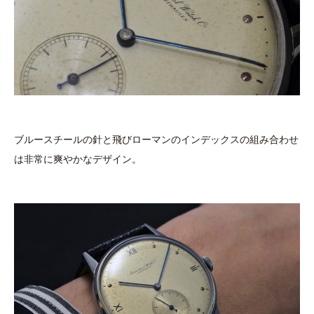
ブルースチールの針と飛びローマンのインデックスの組み合わせ
は非常に爽やかなデザイン。