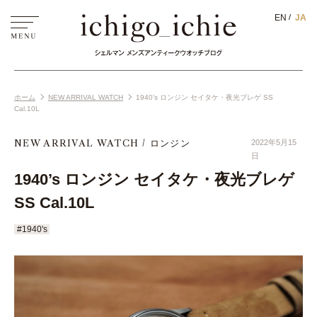
EN
JA
ホーム
NEW ARRIVAL WATCH
1940’s ロンジン セイタケ・夜光ブレゲ SS
Cal.10L
NEW ARRIVAL WATCH
ロンジン
2022年5月15
日
1940’s ロンジン セイタケ・夜光ブレゲ
SS Cal.10L
#1940's