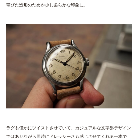
帯びた造形のためか少し柔らかな印象に。
ラグも僅かにツイストさせていて、カジュアルな文字盤デザイン
ではありながら同時にドレッシーさも感じさせてくれる一本で