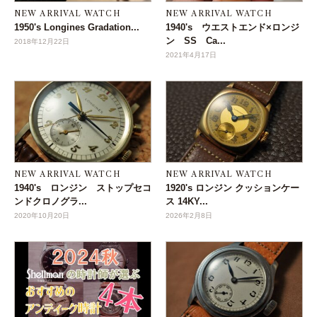
NEW ARRIVAL WATCH
NEW ARRIVAL WATCH
1950's Longines Gradation...
1940's ウエストエンド×ロンジ
ン SS Ca...
2018年12月22日
2021年4月17日
NEW ARRIVAL WATCH
NEW ARRIVAL WATCH
1940's ロンジン ストップセコ
1920's ロンジン クッションケー
ンドクロノグラ...
ス 14KY...
2020年10月20日
2026年2月8日