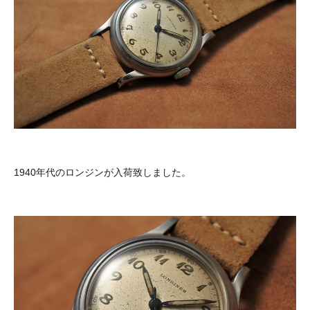
1940年代のロンジンが入荷致しました。