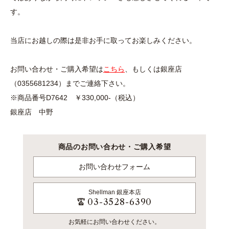
す。
当店にお越しの際は是非お手に取ってお楽しみください。
お問い合わせ・ご購入希望は
こちら
、もしくは銀座店
（0355681234）までご連絡下さい。
※商品番号D7642 ￥330,000-（税込）
銀座店 中野
商品のお問い合わせ・ご購入希望
お問い合わせフォーム
Shellman
銀座本店
03-3528-6390
お気軽にお問い合わせください。