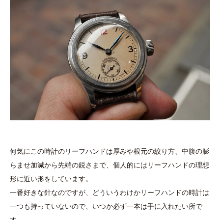
何気にこの時計のリーフハンドは厚みや根元の絞り方、中腹の膨
らませ加減から先端の鋭さまで、個人的にはリーフハンドの理想
形に近い形をしています。
一番好きな針なのですが、どういうわけかリーフハンドの時計は
一つも持っていないので、いつか必ず一本は手に入れたい所で