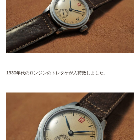
1930年代のロンジンのトレタケが入荷致しました。