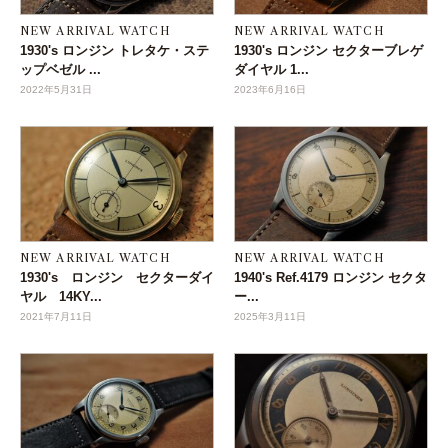
NEW ARRIVAL WATCH
NEW ARRIVAL WATCH
1930's ロンジン トレタケ・ステ
1930's ロンジン セクターブレゲ
ップベゼル ...
ダイヤル 1...
2022年5月31日
2023年6月16日
NEW ARRIVAL WATCH
NEW ARRIVAL WATCH
1930's ロンジン セクターダイ
1940's Ref.4179 ロンジン セクタ
ヤル 14KY...
ー...
2021年7月11日
2025年3月11日