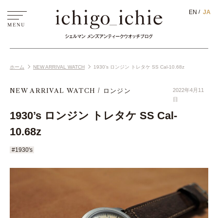
EN
JA
ホーム
NEW ARRIVAL WATCH
1930’s ロンジン トレタケ SS Cal-10.68z
NEW ARRIVAL WATCH
ロンジン
2022年4月11
日
1930’s ロンジン トレタケ SS Cal-
10.68z
#1930's