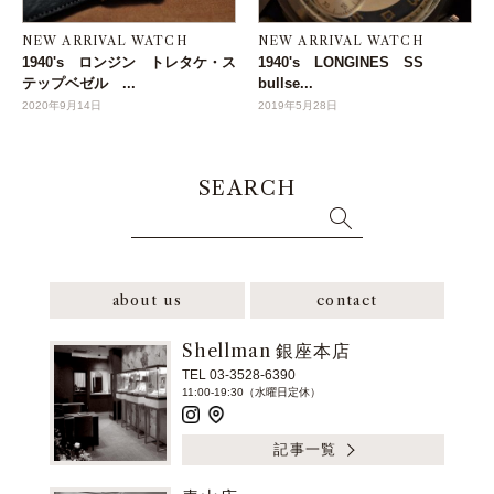
NEW ARRIVAL WATCH
NEW ARRIVAL WATCH
1940's ロンジン トレタケ・ス
1940's LONGINES SS
テップベゼル ...
bullse...
2020年9月14日
2019年5月28日
SEARCH
about us
contact
Shellman 銀座本店
TEL 03-3528-6390
11:00-19:30（水曜日定休）
記事一覧