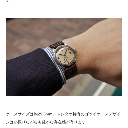
す。
ケースサイズは約29.5mm。トレタケ特有のゴツイケースデザイ
ンは小振りながらも確かな存在感が有ります。