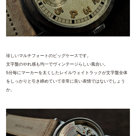
珍しいマルチフォートのビッグケースです。
文字盤のやれ感も均一でヴィンテージらしい風合い。
5分毎にマーカーを太くしたレイルウェイトラックが文字盤全体
をしっかりと引き締めていて非常に良い表情ではないでしょう
か。