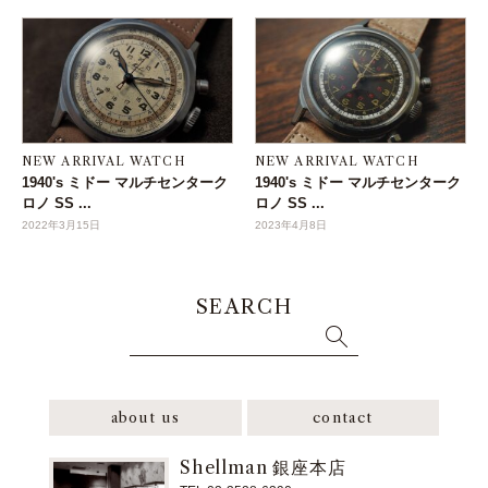
NEW ARRIVAL WATCH
NEW ARRIVAL WATCH
1940's ミドー マルチセンターク
1940's ミドー マルチセンターク
ロノ SS ...
ロノ SS ...
2022年3月15日
2023年4月8日
SEARCH
about us
contact
Shellman 銀座本店