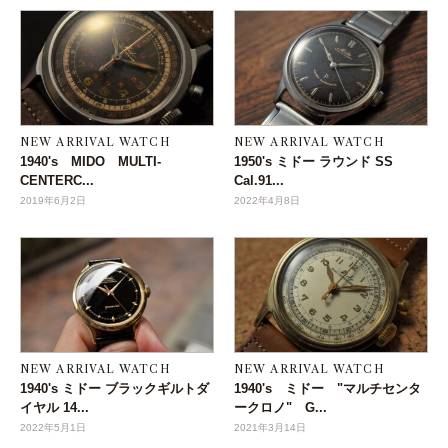
NEW ARRIVAL WATCH
NEW ARRIVAL WATCH
1940's MIDO MULTI-
1950's ミドー ラウンド SS
CENTERC...
Cal.91...
2019年6月2日
2022年4月8日
NEW ARRIVAL WATCH
NEW ARRIVAL WATCH
1940's ミドー ブラックギルトダ
1940's ミドー "マルチセンタ
イヤル 14...
ークロノ" G...
2022年5月1日
2021年3月14日