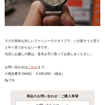
ラグの形状も珍しいファンシーラグタイプで、いざ探そうと思う
と中々見つからない一本です。
当店にお越しの際は、是非お手に取ってお楽しみください。
お問い合わせは
こちら
まで。
※商品番号 D6461 ￥198,000-（税込）
By T.N
商品のお問い合わせ・ご購入希望