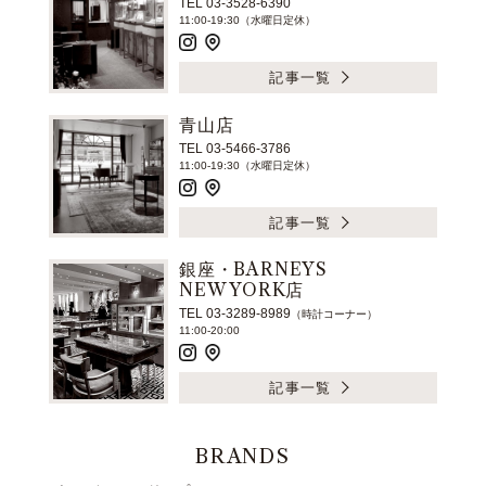
TEL 03-3528-6390
11:00-19:30（水曜日定休）
記事一覧
青山店
TEL 03-5466-3786
11:00-19:30（水曜日定休）
記事一覧
銀座・BARNEYS
NEW YORK店
TEL 03-3289-8989
（時計コーナー）
11:00-20:00
記事一覧
BRANDS