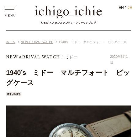
EN
JA
ホーム
NEW ARRIVAL WATCH
1940’s ミドー マルチフォート ビッグケース
NEW ARRIVAL WATCH
ミドー
2020年6月1
日
1940’s ミドー マルチフォート ビッ
グケース
#1940's