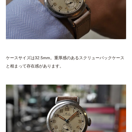
ケースサイズは32.5mm。重厚感のあるスクリューバックケース
と相まって存在感があります。