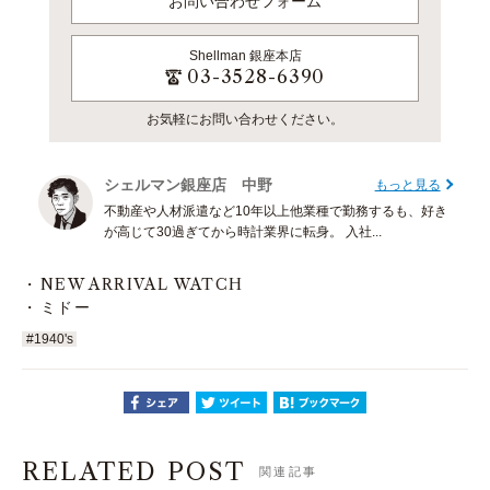
お問い合わせフォーム
Shellman
銀座本店
03-3528-6390
お気軽にお問い合わせください。
シェルマン銀座店 中野
もっと見る
不動産や人材派遣など10年以上他業種で勤務するも、好き
が高じて30過ぎてから時計業界に転身。 入社...
NEW ARRIVAL WATCH
ミドー
#1940's
RELATED POST
関連記事