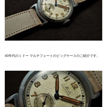
40年代のミドー マルチフォートのビッグケースのご紹介です。