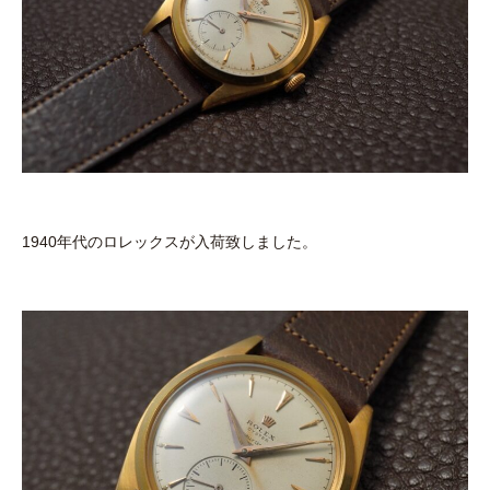
1940年代のロレックスが入荷致しました。