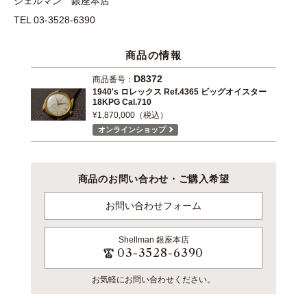
シェルマン 銀座本店
TEL 03-3528-6390
商品の情報
D8372
商品番号：
1940's ロレックス Ref.4365 ビッグオイスター
18KPG Cal.710
¥1,870,000（税込）
オンラインショップ
商品のお問い合わせ・ご購入希望
お問い合わせフォーム
Shellman
銀座本店
03-3528-6390
お気軽にお問い合わせください。