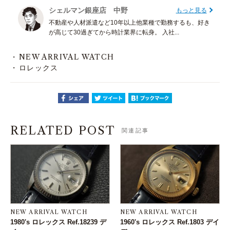
シェルマン銀座店 中野
もっと見る
不動産や人材派遣など10年以上他業種で勤務するも、好き
が高じて30過ぎてから時計業界に転身。 入社...
NEW ARRIVAL WATCH
ロレックス
RELATED POST
関連記事
NEW ARRIVAL WATCH
NEW ARRIVAL WATCH
1980's ロレックス Ref.18239 デ
1960's ロレックス Ref.1803 デイ