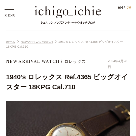
EN
JA
ホーム
NEW ARRIVAL WATCH
1940’s ロレックス Ref.4365 ビッグオイスター
18KPG Cal.710
NEW ARRIVAL WATCH
ロレックス
2024年4月28
日
1940’s ロレックス Ref.4365 ビッグオイ
スター 18KPG Cal.710