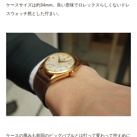
ケースサイズは約34mm。良い意味でロレックスらしくないドレ
スウォッチ然とした佇まい。
ケースの厚みも前回のビッグバブルとは打って変わって控えめに