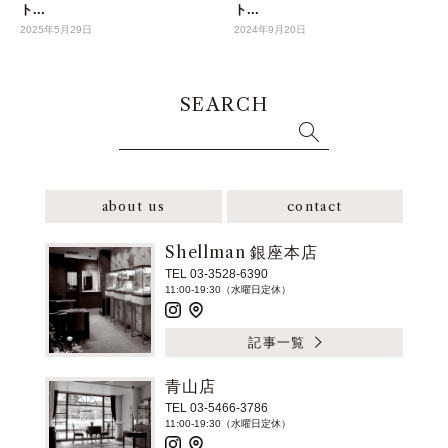
ト...
ト...
2025年5月29日
2024年9月20日
SEARCH
about us
contact
Shellman 銀座本店
TEL 03-3528-6390
11:00-19:30（水曜日定休）
記事一覧
青山店
TEL 03-5466-3786
11:00-19:30（水曜日定休）