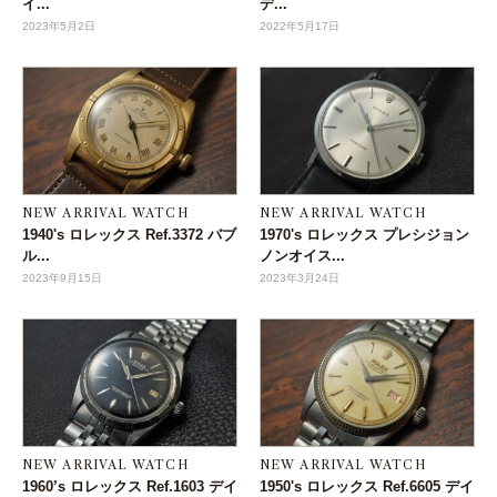
イ...
デ...
2023年5月2日
2022年5月17日
NEW ARRIVAL WATCH
NEW ARRIVAL WATCH
1940's ロレックス Ref.3372 バブ
1970's ロレックス プレシジョン
ル...
ノンオイス...
2023年9月15日
2023年3月24日
NEW ARRIVAL WATCH
NEW ARRIVAL WATCH
1960’s ロレックス Ref.1603 デイ
1950's ロレックス Ref.6605 デイ