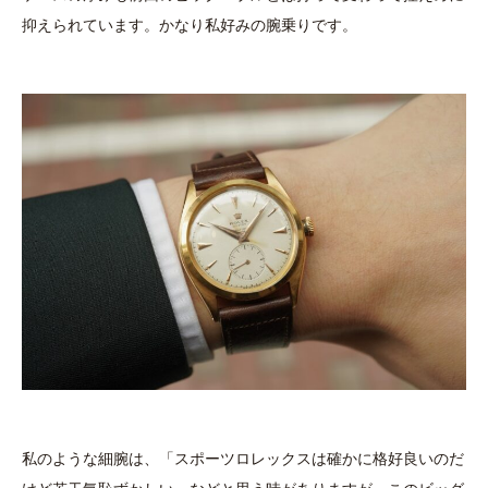
抑えられています。かなり私好みの腕乗りです。
私のような細腕は、「スポーツロレックスは確かに格好良いのだ