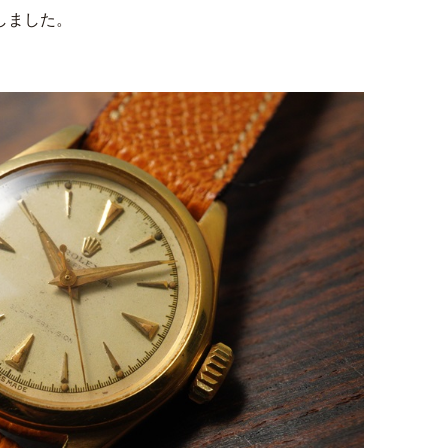
しました。