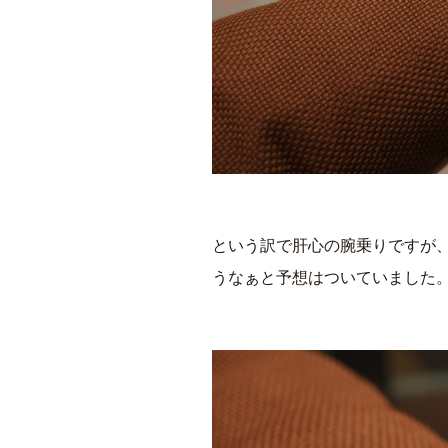
という訳で肝心の腕乗りですが
うなぁと予想はついていました