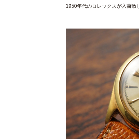
1950年代のロレックスが入荷致