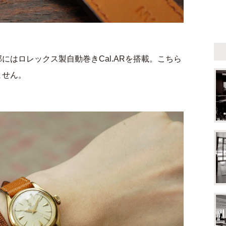
にはロレックス製自動巻きCal.ARを搭載。こちら
ません。