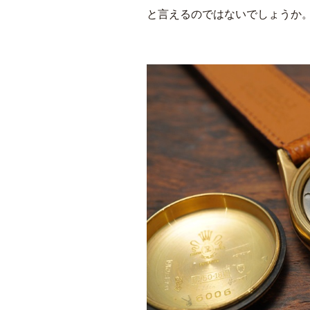
と言えるのではないでしょうか