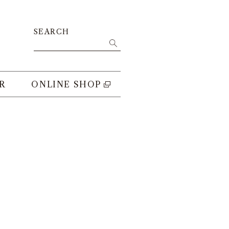
SEARCH
R
ONLINE SHOP