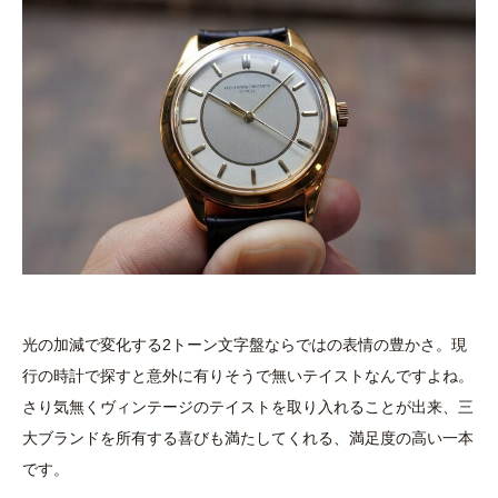
光の加減で変化する2トーン文字盤ならではの表情の豊かさ。現
行の時計で探すと意外に有りそうで無いテイストなんですよね。
さり気無くヴィンテージのテイストを取り入れることが出来、三
大ブランドを所有する喜びも満たしてくれる、満足度の高い一本
です。