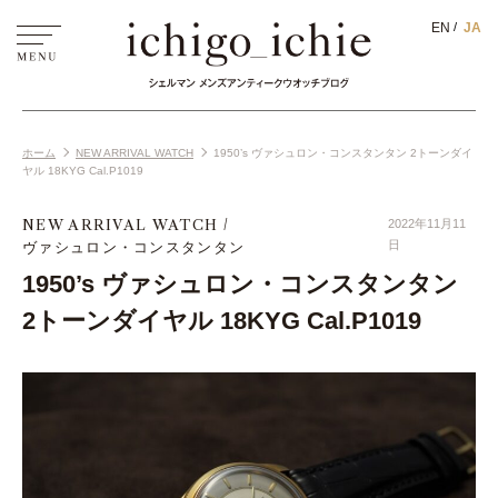
EN
JA
ホーム
NEW ARRIVAL WATCH
1950’s ヴァシュロン・コンスタンタン 2トーンダイ
ヤル 18KYG Cal.P1019
NEW ARRIVAL WATCH
2022年11月11
ヴァシュロン・コンスタンタン
日
1950’s ヴァシュロン・コンスタンタン
2トーンダイヤル 18KYG Cal.P1019