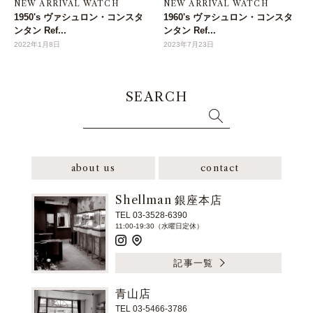
NEW ARRIVAL WATCH
NEW ARRIVAL WATCH
1950's ヴァシュロン・コンスタ
1960's ヴァシュロン・コンスタ
ンタン Ref...
ンタン Ref...
2022年1月8日
2023年7月23日
SEARCH
about us
contact
Shellman 銀座本店
TEL 03-3528-6390
11:00-19:30（水曜日定休）
記事一覧
青山店
TEL 03-5466-3786