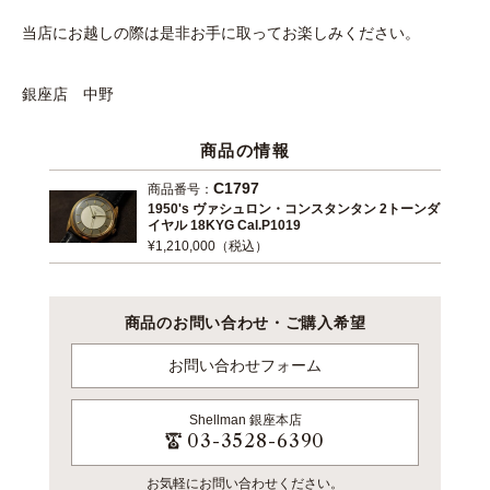
当店にお越しの際は是非お手に取ってお楽しみください。
銀座店 中野
商品の情報
C1797
商品番号：
1950's ヴァシュロン・コンスタンタン 2トーンダ
イヤル 18KYG Cal.P1019
¥1,210,000（税込）
商品のお問い合わせ・ご購入希望
お問い合わせフォーム
Shellman
銀座本店
03-3528-6390
お気軽にお問い合わせください。