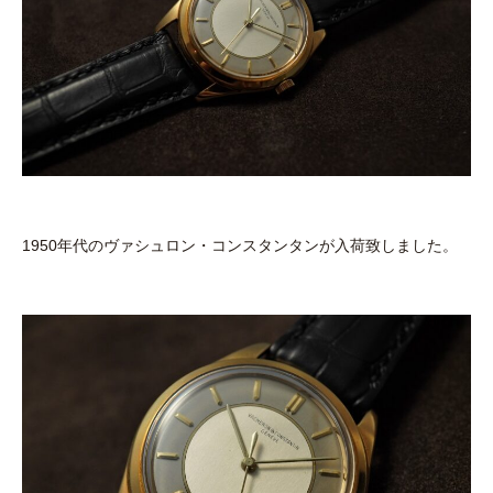
1950年代のヴァシュロン・コンスタンタンが入荷致しました。