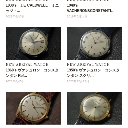
1930's J.E CALDWELL ミニ
1940's
ッツ・...
VACHERON&CONSTANTI...
2021年9月3日
2019年5月14日
NEW ARRIVAL WATCH
NEW ARRIVAL WATCH
1960's ヴァシュロン・コンスタ
1950's ヴァシュロン・コンスタ
ンタン Ref...
ンタン スクリ...
2026年6月5日
2023年12月23日