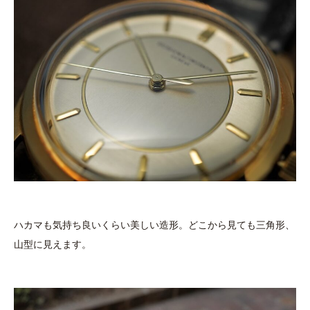
ハカマも気持ち良いくらい美しい造形。どこから見ても三角形、
山型に見えます。