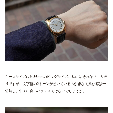
ケースサイズは約36mmのビッグサイズ。私にはそれなりに大振
りですが、文字盤の2トーンが効いているのか嫌な間延び感は一
切無し。中々に良いバランスではないでしょうか。