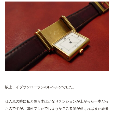
以上、イブサンローランのレベルソでした。
仕入れの時に私と佐々木はかなりテンションが上がった一本だっ
たのですが、如何でしたでしょうか？ご要望が多ければまた頑張