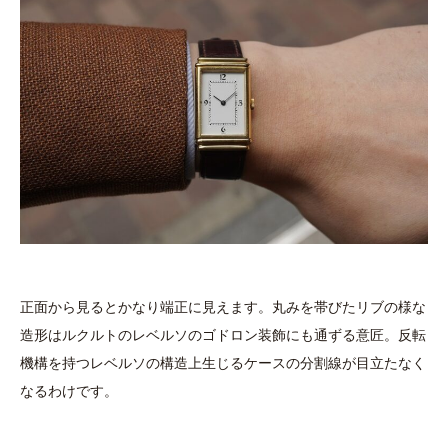
正面から見るとかなり端正に見えます。丸みを帯びたリブの様な
造形はルクルトのレベルソのゴドロン装飾にも通ずる意匠。反転
機構を持つレベルソの構造上生じるケースの分割線が目立たなく
なるわけです。