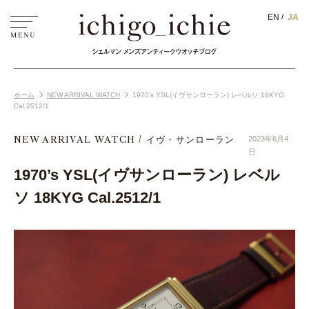
EN
JA
ホーム
NEW ARRIVAL WATCH
1970’s YSL(イヴサンローラン) レベルソ 18KYG
Cal.2512/1
NEW ARRIVAL WATCH
イヴ・サンローラン
2023年6月4
日
1970’s YSL(イヴサンローラン) レベル
ソ 18KYG Cal.2512/1