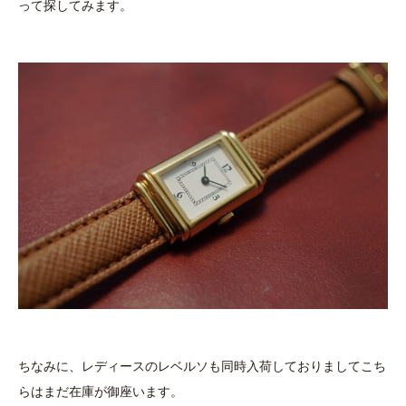
って探してみます。
ちなみに、レディースのレベルソも同時入荷しておりましてこち
らはまだ在庫が御座います。