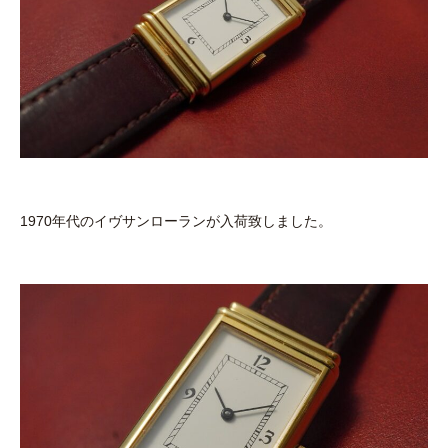
1970年代のイヴサンローランが入荷致しました。