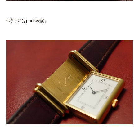
6時下にはparis表記。