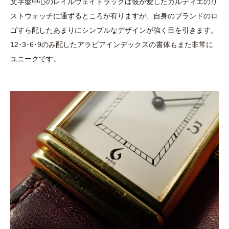
文字盤中心のレイルウェイトラックは彼が愛したカルティエのリ
ストウォッチに通ずるところが有りますが、自身のブランドのロ
ゴすら配したあまりにシンプルなデザインが強く目を引きます。
12･3･6･9のみ配したアラビアインデックスの書体もまた非常に
ユニークです。