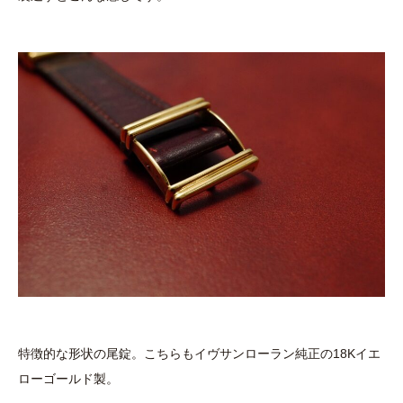
特徴的な形状の尾錠。こちらもイヴサンローラン純正の18Kイエ
ローゴールド製。