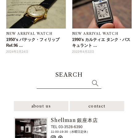
NEW ARRIVAL WATCH
NEW ARRIVAL WATCH
1950’s パテック・フィリップ
1990's カルティエ タンク・バス
Ref.96 ...
キュラント ...
2024年2月24日
2022年4月22日
SEARCH
about us
contact
Shellman 銀座本店
TEL 03-3528-6390
11:00-19:30（水曜日定休）