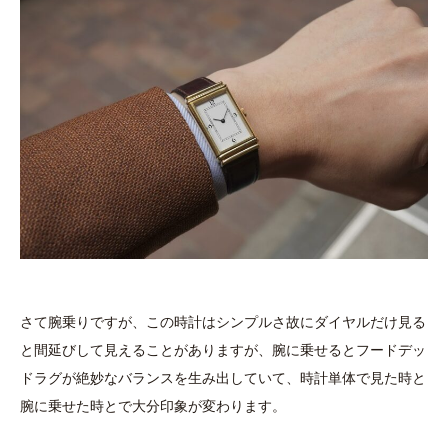
さて腕乗りですが、この時計はシンプルさ故にダイヤルだけ見る
と間延びして見えることがありますが、腕に乗せるとフードデッ
ドラグが絶妙なバランスを生み出していて、時計単体で見た時と
腕に乗せた時とで大分印象が変わります。