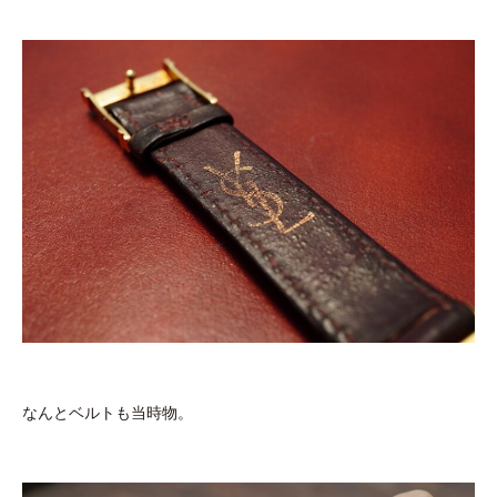
なんとベルトも当時物。