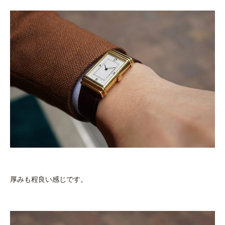
厚みも程良い感じです。