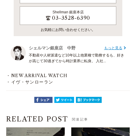
Shellman
銀座本店
03-3528-6390
お気軽にお問い合わせください。
シェルマン銀座店 中野
もっと見る
不動産や人材派遣など10年以上他業種で勤務するも、好き
が高じて30過ぎてから時計業界に転身。 入社...
NEW ARRIVAL WATCH
イヴ・サンローラン
RELATED POST
関連記事