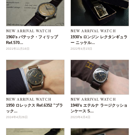
NEW ARRIVAL WATCH
NEW ARRIVAL WATCH
1960's パテック・フィリップ
1930's ロンジン レクタンギュラ
Ref.570...
ー ニッケル...
2021年11月16日
2022年4月15日
NEW ARRIVAL WATCH
NEW ARRIVAL WATCH
1950 ロレックス Ref.6352 "ブラ
1940's エテルナ ラージクッショ
ック...
ンケース S...
2024年4月26日
2023年4月4日