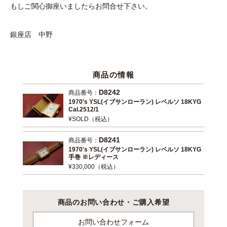
もしご関心御座いましたらお問合せ下さい。
銀座店 中野
商品の情報
D8242
商品番号：
1970's YSL(イブサンローラン) レベルソ 18KYG
Cal.2512/1
¥SOLD（税込）
D8241
商品番号：
1970's YSL(イブサンローラン) レベルソ 18KYG
手巻 ※レディース
¥330,000（税込）
商品のお問い合わせ・ご購入希望
お問い合わせフォーム