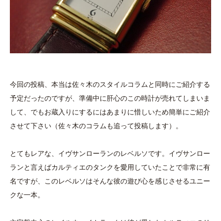
今回の投稿、本当は佐々木のスタイルコラムと同時にご紹介する
予定だったのですが、準備中に肝心のこの時計が売れてしまいま
して、でもお蔵入りにするにはあまりに惜しいため簡単にご紹介
させて下さい（佐々木のコラムも追って投稿します）。
とてもレアな、イヴサンローランのレベルソです。イヴサンロー
ランと言えばカルティエのタンクを愛用していたことで非常に有
名ですが、このレベルソはそんな彼の遊び心を感じさせるユニー
クな一本。