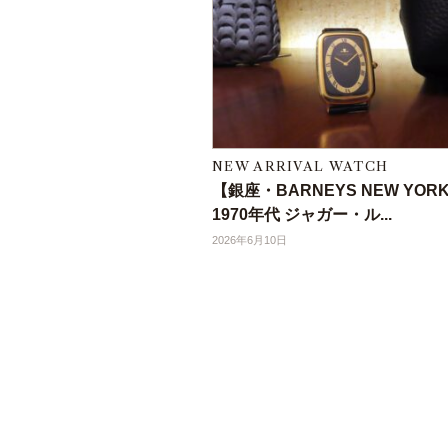
NEW ARRIVAL WATCH
【銀座・BARNEYS NEW YOR
1970年代 ジャガー・ル...
2026年6月10日