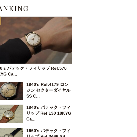
ANKING
60’s パテック・フィリップ Ref.570
YG Ca...
1940’s Ref.4179 ロン
ジン セクターダイヤル
SS C...
1940’s パテック・フィ
リップ Ref.130 18KYG
Ca...
1960’s パテック・フィ
リップ Ref.3466 SS