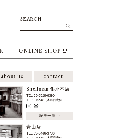
SEARCH
R
ONLINE SHOP
about us
contact
Shellman 銀座本店
TEL 03-3528-6390
11:00-19:30（水曜日定休）
記事一覧
青山店
TEL 03-5466-3786
11:00-19:30（水曜日定休）