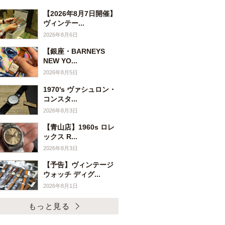
【2026年8月7日開催】
ヴィンテー...
2026年8月6日
【銀座・BARNEYS
NEW YO...
2026年8月5日
1970's ヴァシュロン・
コンスタ...
2026年8月3日
【青山店】1960s ロレ
ックス R...
2026年8月3日
【予告】ヴィンテージ
ウォッチ ディグ...
2026年8月1日
もっと見る