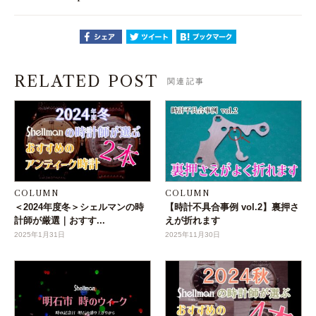
RELATED POST
関連記事
COLUMN
COLUMN
＜2024年度冬＞シェルマンの時
【時計不具合事例 vol.2】裏押さ
計師が厳選｜おすす...
えが折れます
2025年1月31日
2025年11月30日