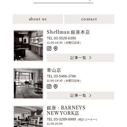
about us
contact
Shellman 銀座本店
TEL 03-3528-6390
11:00-19:30（水曜日定休）
記事一覧
青山店
TEL 03-5466-3786
11:00-19:30（水曜日定休）
記事一覧
銀座・BARNEYS
NEW YORK店
TEL 03-3289-8989
（時計コーナー）
11:00-20:00