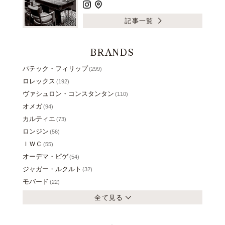
記事一覧
BRANDS
パテック・フィリップ
(299)
ロレックス
(192)
ヴァシュロン・コンスタンタン
(110)
オメガ
(94)
カルティエ
(73)
ロンジン
(56)
ＩＷＣ
(55)
オーデマ・ピゲ
(54)
ジャガー・ルクルト
(32)
モバード
(22)
全て見る