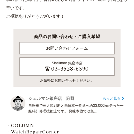
幸いです。
ご視聴ありがとうございます！
商品のお問い合わせ・ご購入希望
お問い合わせフォーム
Shellman
銀座本店
03-3528-6390
お気軽にお問い合わせください。
シェルマン銀座店 狩野
もっと見る
自転車で三大陸縦断と西日本一周延べ約33,000km走った一
級時計修理技能士です。 興味本位で収集...
COLUMN
WatchRepairCorner