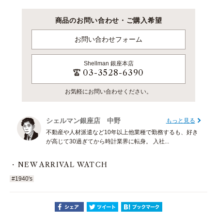
商品のお問い合わせ・ご購入希望
お問い合わせフォーム
Shellman
銀座本店
03-3528-6390
お気軽にお問い合わせください。
シェルマン銀座店 中野
もっと見る
不動産や人材派遣など10年以上他業種で勤務するも、好き
が高じて30過ぎてから時計業界に転身。 入社...
NEW ARRIVAL WATCH
#1940's