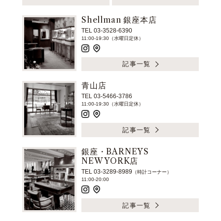
Shellman 銀座本店
TEL 03-3528-6390
11:00-19:30（水曜日定休）
記事一覧
青山店
TEL 03-5466-3786
11:00-19:30（水曜日定休）
記事一覧
銀座・BARNEYS
NEW YORK店
TEL 03-3289-8989
（時計コーナー）
11:00-20:00
記事一覧