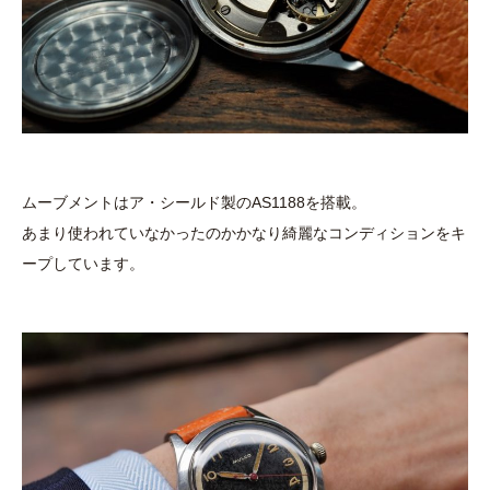
ムーブメントはア・シールド製のAS1188を搭載。
あまり使われていなかったのかかなり綺麗なコンディションをキ
ープしています。