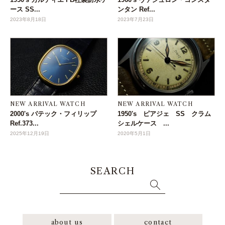
ース SS...
ンタン Ref...
2023年8月18日
2023年7月23日
NEW ARRIVAL WATCH
NEW ARRIVAL WATCH
2000's パテック・フィリップ
1950's ピアジェ SS クラム
Ref.373...
シェルケース ...
2025年12月19日
2020年5月1日
SEARCH
about us
contact