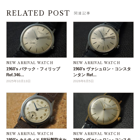
RELATED POST
関連記事
NEW ARRIVAL WATCH
NEW ARRIVAL WATCH
1960's パテック・フィリップ
1960's ヴァシュロン・コンスタ
Ref.346...
ンタン Ref...
2025年10月13日
2026年6月5日
NEW ARRIVAL WATCH
NEW ARRIVAL WATCH
1950's カルティエ FB社製防水ケ
1960's ヴァシュロン・コンスタ