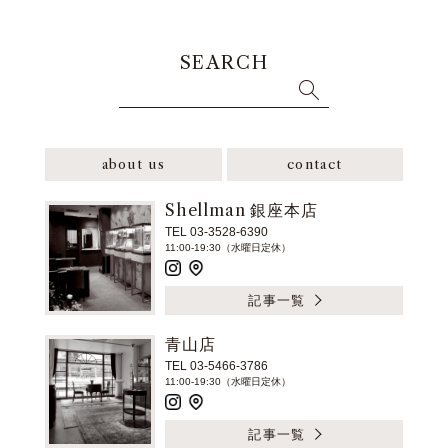
SEARCH
about us
contact
Shellman 銀座本店
TEL 03-3528-6390
11:00-19:30（水曜日定休）
記事一覧
青山店
TEL 03-5466-3786
11:00-19:30（水曜日定休）
記事一覧