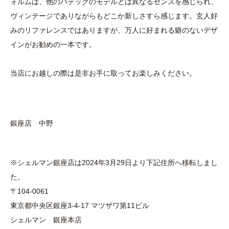
ォルムは、他のパテックのモデルとは異なるセンスを感じられ、
ヴィンテージでありながらもどこか新しさすら感じます。玄人好
みのリファレンスではありますが、万人に好まれる癖のないデザ
インがお勧めの一本です。
当店にお越しの際は是非お手に取ってお楽しみください。
銀座店 中野
※シェルマン銀座店は2024年3月29日より下記住所へ移転しまし
た。
〒104-0061
東京都中央区銀座3-4-17 マツザワ第11ビル
シェルマン 銀座本店