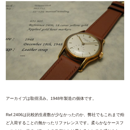
アーカイブは取得済み。1948年製造の個体です。
Ref.2406は比較的生産数が少なかったのか、弊社でもこれまで殆
ど入荷することの無かったリファレンスです。柔らかなケースフ