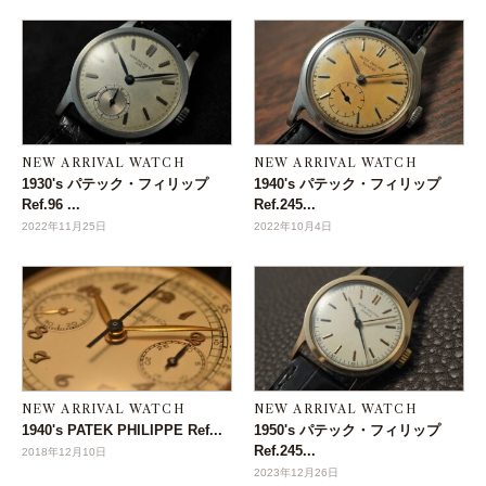
NEW ARRIVAL WATCH
NEW ARRIVAL WATCH
1930's パテック・フィリップ
1940's パテック・フィリップ
Ref.96 ...
Ref.245...
2022年11月25日
2022年10月4日
NEW ARRIVAL WATCH
NEW ARRIVAL WATCH
1940's PATEK PHILIPPE Ref...
1950's パテック・フィリップ
Ref.245...
2018年12月10日
2023年12月26日