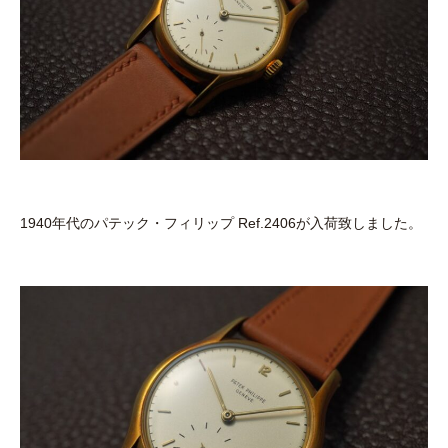
1940年代のパテック・フィリップ Ref.2406が入荷致しました。