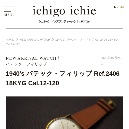
EN
JA
ホーム
NEW ARRIVAL WATCH
1940’s パテック・フィリップ Ref.2406 18KYG
Cal.12-120
NEW ARRIVAL WATCH
2025年10月24
パテック・フィリップ
日
1940’s パテック・フィリップ Ref.2406
18KYG Cal.12-120