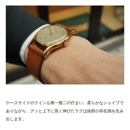
ケースサイドのラインも唯一無二の佇まい。柔らかなシェイプで
ありながら、グッと上下に長く伸びたラグは抜群の存在感を生み
出します。