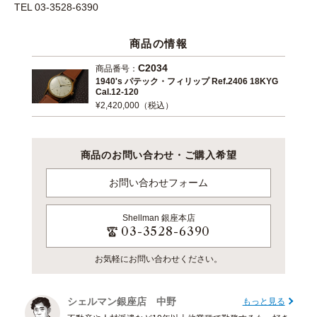
TEL 03-3528-6390
商品の情報
C2034
商品番号：
1940's パテック・フィリップ Ref.2406 18KYG
Cal.12-120
¥2,420,000（税込）
商品のお問い合わせ・ご購入希望
お問い合わせフォーム
Shellman
銀座本店
03-3528-6390
お気軽にお問い合わせください。
シェルマン銀座店 中野
もっと見る