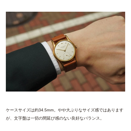
ケースサイズは約34.5mm。やや大ぶりなサイズ感ではあります
が、文字盤は一切の間延び感のない良好なバランス。