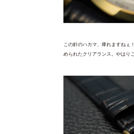
この針のハカマ、痺れますねぇ
められたクリアランス。やはりこ