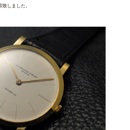
入荷致しました。