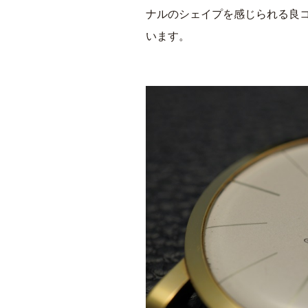
ナルのシェイプを感じられる良
います。