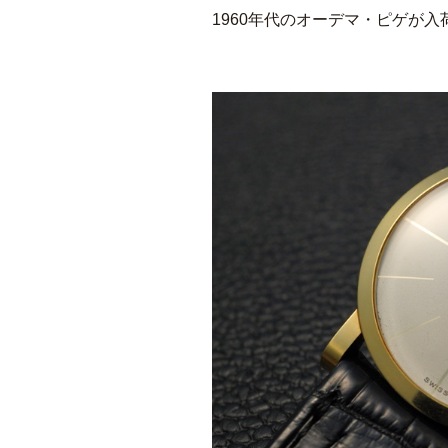
1960年代のオーデマ・ピゲが