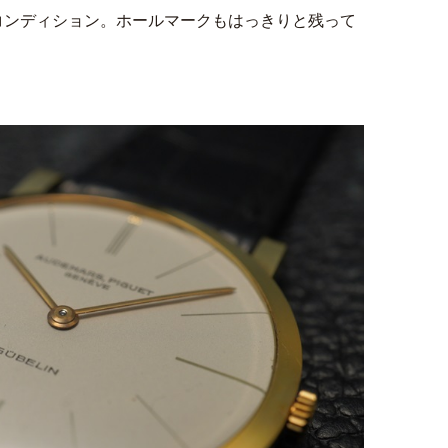
コンディション。ホールマークもはっきりと残って