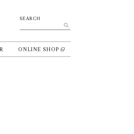
SEARCH
R
ONLINE SHOP