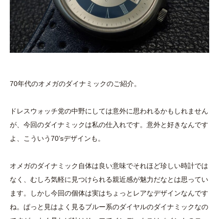
70年代のオメガのダイナミックのご紹介。
ドレスウォッチ党の中野にしては意外に思われるかもしれません
が、今回のダイナミックは私の仕入れです。意外と好きなんです
よ、こういう70’sデザインも。
オメガのダイナミック自体は良い意味でそれほど珍しい時計では
なく、むしろ気軽に見つけられる親近感が魅力だなとは思ってい
ます。しかし今回の個体は実はちょっとレアなデザインなんです
ね。ぱっと見はよく見るブルー系のダイヤルのダイナミックなの