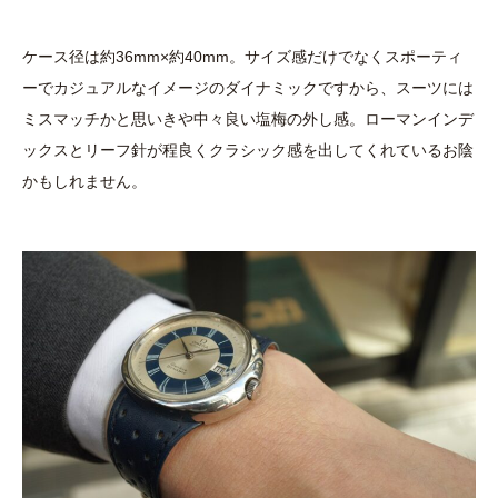
ケース径は約36mm×約40mm。サイズ感だけでなくスポーティ
ーでカジュアルなイメージのダイナミックですから、スーツには
ミスマッチかと思いきや中々良い塩梅の外し感。ローマンインデ
ックスとリーフ針が程良くクラシック感を出してくれているお陰
かもしれません。