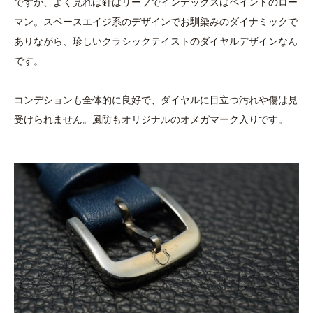
ですが、よく見れば針はリーフでインデックスはペイントのロー
マン。スペースエイジ系のデザインでお馴染みのダイナミックで
ありながら、珍しいクラシックテイストのダイヤルデザインなん
です。
コンデションも全体的に良好で、ダイヤルに目立つ汚れや傷は見
受けられません。風防もオリジナルのオメガマーク入りです。