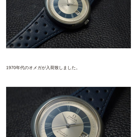
1970年代のオメガが入荷致しました。