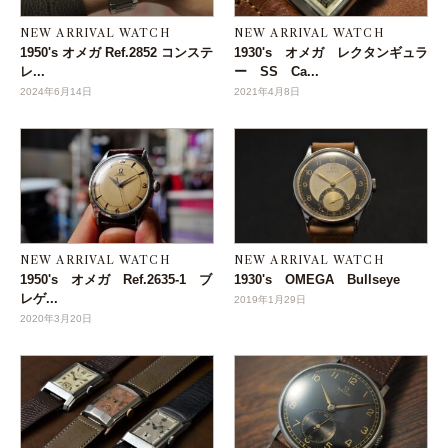
NEW ARRIVAL WATCH
NEW ARRIVAL WATCH
1950's オメガ Ref.2852 コンステ
1930's オメガ レクタンギュラ
レ...
ー SS Ca...
2024年6月14日
2021年4月8日
NEW ARRIVAL WATCH
NEW ARRIVAL WATCH
1950's オメガ Ref.2635-1 ブ
1930's OMEGA Bullseye
レゲ...
2019年1月29日
2020年3月20日