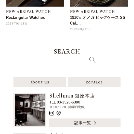
NEW ARRIVAL WATCH
NEW ARRIVAL WATCH
Rectangular Watches
1930's オメガ ビッグケース SS
Cal....
2018年9月18日
2023年9月25日
SEARCH
about us
contact
Shellman 銀座本店
TEL 03-3528-6390
11:00-19:30（水曜日定休）
記事一覧