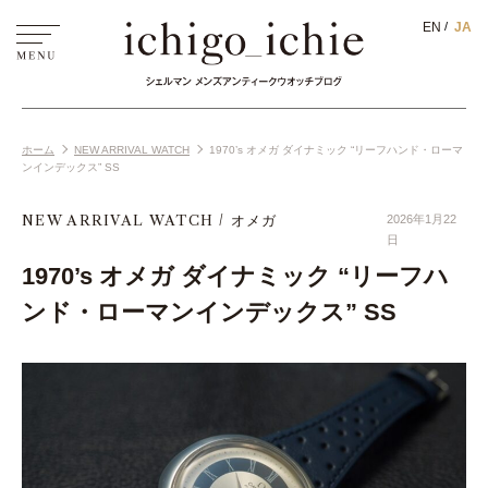
EN
JA
ホーム
NEW ARRIVAL WATCH
1970’s オメガ ダイナミック “リーフハンド・ローマ
ンインデックス” SS
NEW ARRIVAL WATCH
オメガ
2026年1月22
日
1970’s オメガ ダイナミック “リーフハ
ンド・ローマンインデックス” SS