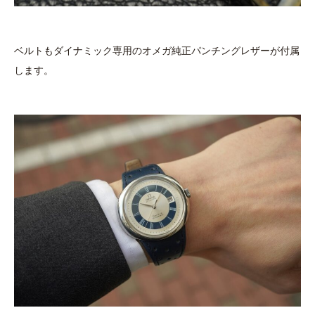
ベルトもダイナミック専用のオメガ純正パンチングレザーが付属
します。