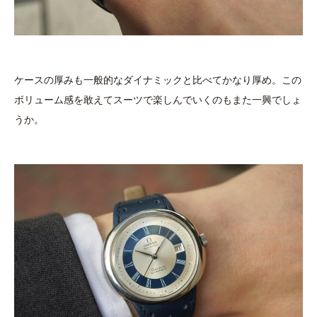
ケースの厚みも一般的なダイナミックと比べてかなり厚め。この
ボリューム感を敢えてスーツで楽しんでいくのもまた一興でしょ
うか。