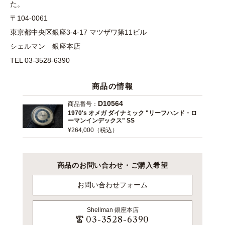
た。
〒104-0061
東京都中央区銀座3-4-17 マツザワ第11ビル
シェルマン 銀座本店
TEL 03-3528-6390
商品の情報
D10564
商品番号：
1970's オメガ ダイナミック "リーフハンド・ロ
ーマンインデックス" SS
¥264,000（税込）
商品のお問い合わせ・ご購入希望
お問い合わせフォーム
Shellman
銀座本店
03-3528-6390