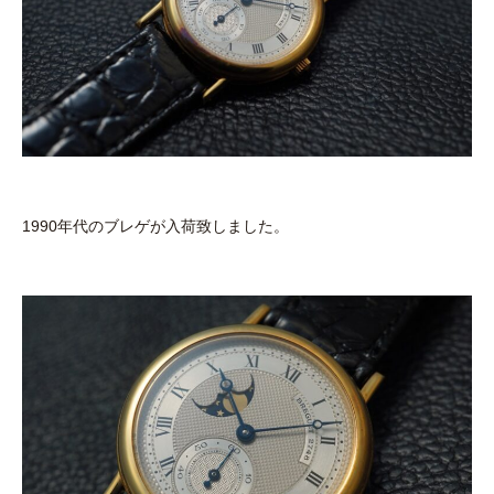
1990年代のブレゲが入荷致しました。