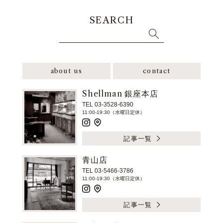
SEARCH
about us
contact
Shellman 銀座本店
TEL 03-3528-6390
11:00-19:30（水曜日定休）
記事一覧
青山店
TEL 03-5466-3786
11:00-19:30（水曜日定休）
記事一覧