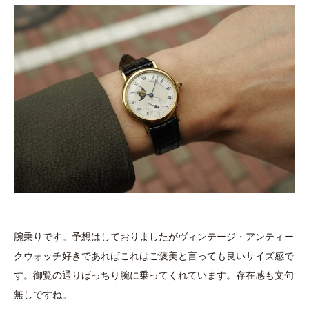
腕乗りです。予想はしておりましたがヴィンテージ・アンティー
クウォッチ好きであればこれはご褒美と言っても良いサイズ感で
す。御覧の通りばっちり腕に乗ってくれています。存在感も文句
無しですね。