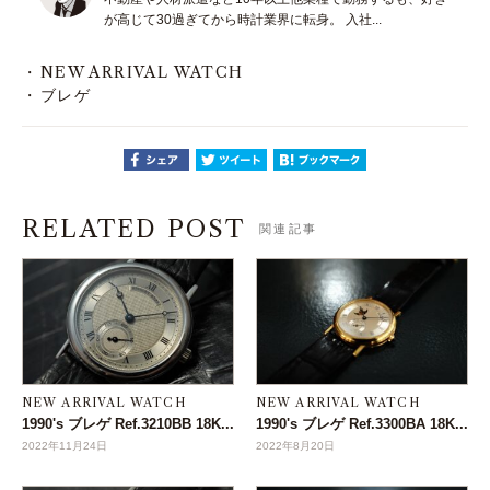
が高じて30過ぎてから時計業界に転身。 入社...
NEW ARRIVAL WATCH
ブレゲ
RELATED POST
関連記事
NEW ARRIVAL WATCH
NEW ARRIVAL WATCH
1990's ブレゲ Ref.3210BB 18K...
1990's ブレゲ Ref.3300BA 18K...
2022年11月24日
2022年8月20日