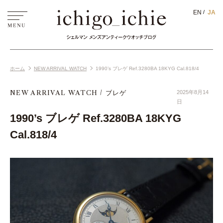
EN
JA
ホーム
NEW ARRIVAL WATCH
1990’s ブレゲ Ref.3280BA 18KYG Cal.818/4
NEW ARRIVAL WATCH
ブレゲ
2025年8月14
日
1990’s ブレゲ Ref.3280BA 18KYG
Cal.818/4