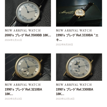
NEW ARRIVAL WATCH
NEW ARRIVAL WATCH
2000's ブレゲ Ref.3500BB 18K...
1990's ブレゲ Ref.3330BA "エ
キ...
2024年1月11日
2022年8月30日
NEW ARRIVAL WATCH
NEW ARRIVAL WATCH
1990’s ブレゲ Ref.3210BA
1990’s ブレゲ Ref.3300BA
18K...
18K...
2023年3月13日
2023年12月14日