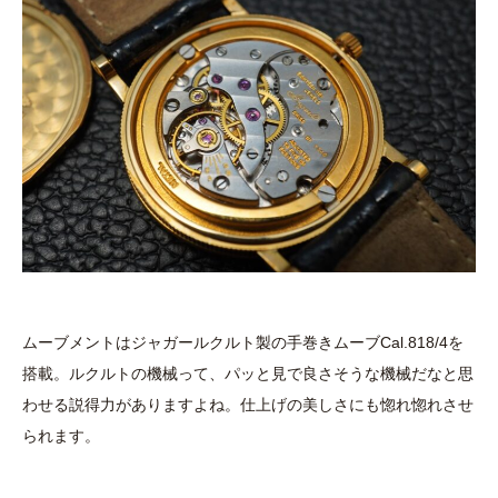
ムーブメントはジャガールクルト製の手巻きムーブCal.818/4を
搭載。ルクルトの機械って、パッと見で良さそうな機械だなと思
わせる説得力がありますよね。仕上げの美しさにも惚れ惚れさせ
られます。