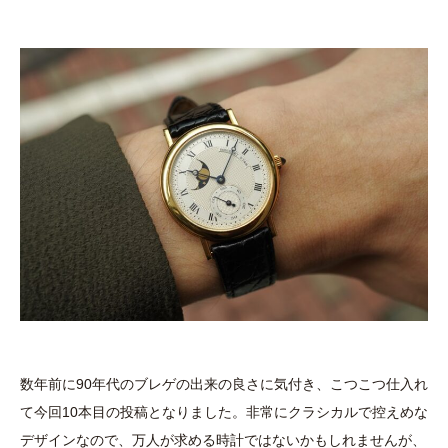
数年前に90年代のブレゲの出来の良さに気付き、こつこつ仕入れ
て今回10本目の投稿となりました。非常にクラシカルで控えめな
デザインなので、万人が求める時計ではないかもしれませんが、