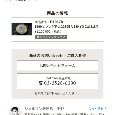
商品の情報
D10178
商品番号：
1990's ブレゲ Ref.3280BA 18KYG Cal.818/4
¥1,100,000（税込）
オンラインショップ
商品のお問い合わせ・ご購入希望
お問い合わせフォーム
Shellman
銀座本店
03-3528-6390
お気軽にお問い合わせください。
シェルマン銀座店 中野
もっと見る
不動産や人材派遣など10年以上他業種で勤務するも、好き