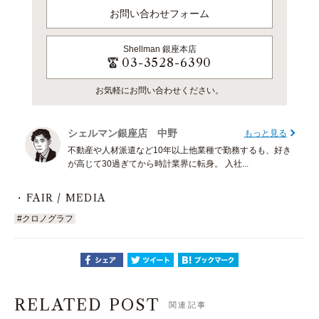
お問い合わせフォーム
Shellman
銀座本店
03-3528-6390
お気軽にお問い合わせください。
シェルマン銀座店 中野
もっと見る
不動産や人材派遣など10年以上他業種で勤務するも、好き
が高じて30過ぎてから時計業界に転身。 入社...
FAIR / MEDIA
#クロノグラフ
RELATED POST
関連記事