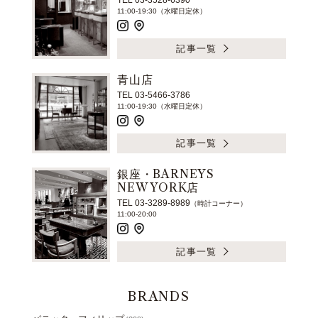
TEL 03-3528-6390
11:00-19:30（水曜日定休）
記事一覧
青山店
TEL 03-5466-3786
11:00-19:30（水曜日定休）
記事一覧
銀座・BARNEYS
NEW YORK店
TEL 03-3289-8989
（時計コーナー）
11:00-20:00
記事一覧
BRANDS