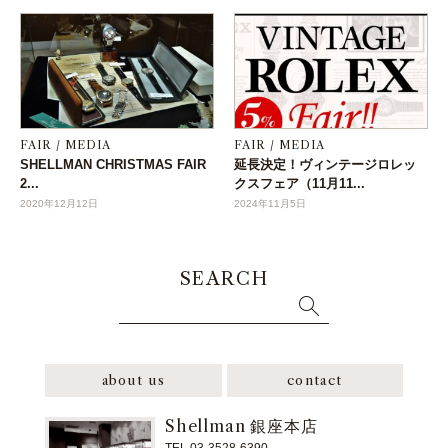
FAIR / MEDIA
FAIR / MEDIA
SHELLMAN CHRISTMAS FAIR
延長決定！ヴィンテージロレッ
2...
クスフェア（11月11...
2020年12月12日
2024年11月5日
SEARCH
about us
contact
Shellman 銀座本店