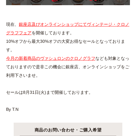
現在、
銀座店及びオンラインショップにてヴィンテージ・クロノ
グラフフェア
を開催しております。
10%オフから最大30%オフの大変お得なセールとなっておりま
す。
今月の新着商品のヴァシュロンのクロノグラフ
なども対象となっ
ておりますので
是非この機会に銀座店、オンラインショップをご
利用下さいませ。
セールは8月31日(火)まで開催しております。
By T.N
商品のお問い合わせ・ご購入希望