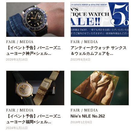
FAIR / MEDIA
FAIR / MEDIA
【イベント予告】バーニーズニ
アンティークウォッチ サンクス
ューヨーク神戸×シェル...
＆ウェルカムフェアを...
2026年3月16日
2023年8月4日
FAIR / MEDIA
FAIR / MEDIA
【イベント予告】バーニーズニ
Nile's NILE No.262
ューヨーク福岡×シェル...
2018年12月6日
2024年1月11日