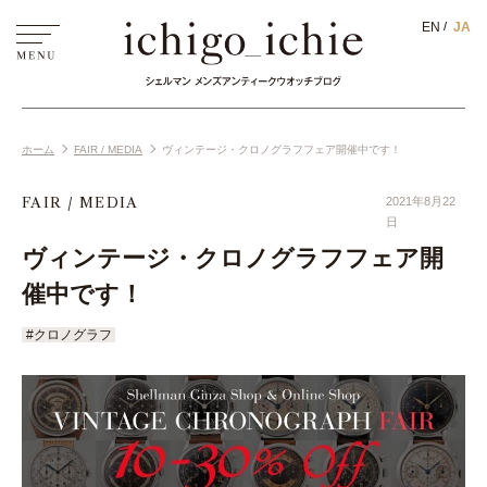
EN
JA
ホーム
FAIR / MEDIA
ヴィンテージ・クロノグラフフェア開催中です！
FAIR / MEDIA
2021年8月22
日
ヴィンテージ・クロノグラフフェア開
催中です！
#クロノグラフ