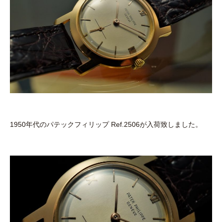
1950年代のパテックフィリップ Ref.2506が入荷致しました。