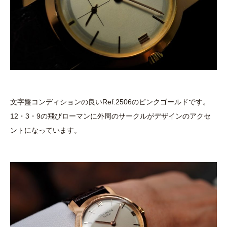
文字盤コンディションの良いRef.2506のピンクゴールドです。
12・3・9の飛びローマンに外周のサークルがデザインのアクセ
ントになっています。