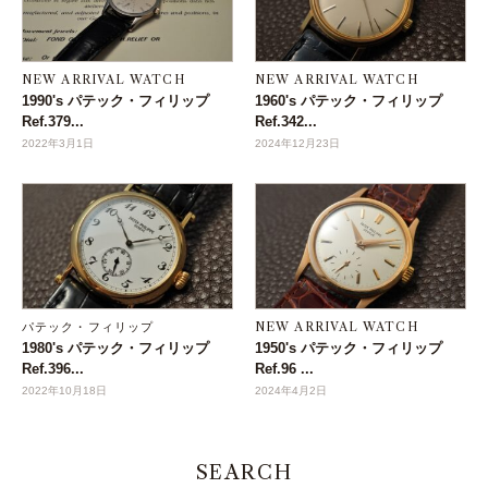
NEW ARRIVAL WATCH
NEW ARRIVAL WATCH
1990's パテック・フィリップ
1960's パテック・フィリップ
Ref.379...
Ref.342...
2022年3月1日
2024年12月23日
パテック・フィリップ
NEW ARRIVAL WATCH
1980's パテック・フィリップ
1950's パテック・フィリップ
Ref.396...
Ref.96 ...
2022年10月18日
2024年4月2日
SEARCH