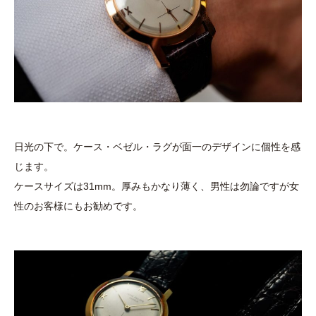
日光の下で。ケース・ベゼル・ラグが面一のデザインに個性を感
じます。
ケースサイズは31mm。厚みもかなり薄く、男性は勿論ですが女
性のお客様にもお勧めです。