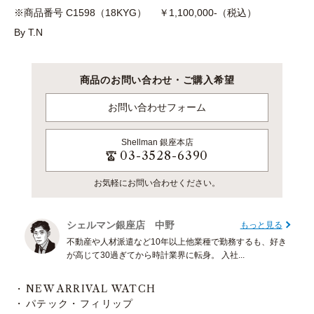
※商品番号 C1598（18KYG） ￥1,100,000-（税込）
By T.N
商品のお問い合わせ・ご購入希望
お問い合わせフォーム
Shellman
銀座本店
03-3528-6390
お気軽にお問い合わせください。
シェルマン銀座店 中野
もっと見る
不動産や人材派遣など10年以上他業種で勤務するも、好き
が高じて30過ぎてから時計業界に転身。 入社...
NEW ARRIVAL WATCH
パテック・フィリップ