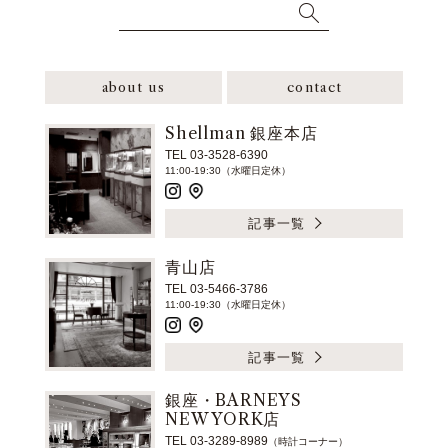
about us
contact
Shellman 銀座本店
TEL 03-3528-6390
11:00-19:30（水曜日定休）
記事一覧
青山店
TEL 03-5466-3786
11:00-19:30（水曜日定休）
記事一覧
銀座・BARNEYS
NEW YORK店
TEL 03-3289-8989
（時計コーナー）