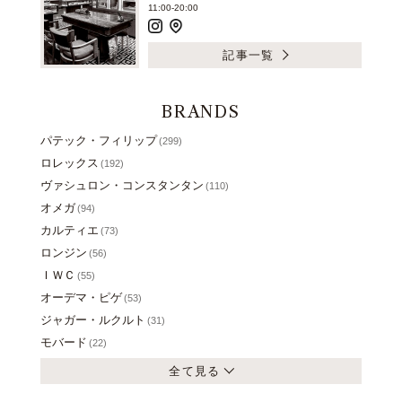
11:00-20:00
記事一覧
BRANDS
パテック・フィリップ
(299)
ロレックス
(192)
ヴァシュロン・コンスタンタン
(110)
オメガ
(94)
カルティエ
(73)
ロンジン
(56)
ＩＷＣ
(55)
オーデマ・ピゲ
(53)
ジャガー・ルクルト
(31)
モバード
(22)
全て見る