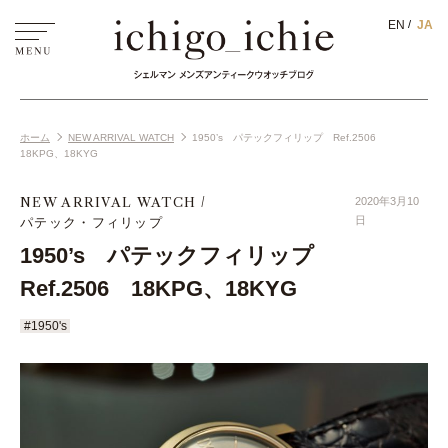
EN
JA
ホーム
NEW ARRIVAL WATCH
1950’s パテックフィリップ Ref.2506
18KPG、18KYG
NEW ARRIVAL WATCH
2020年3月10
パテック・フィリップ
日
1950’s パテックフィリップ
Ref.2506 18KPG、18KYG
#1950's