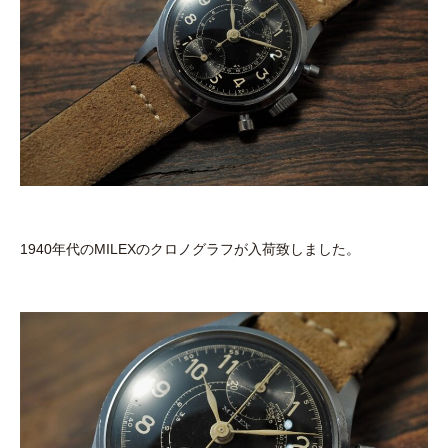
1940年代のMILEXのクロノグラフが入荷致しました。