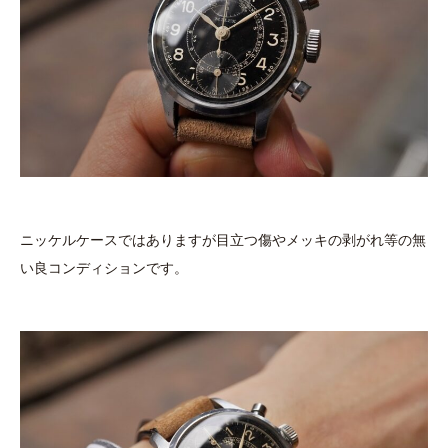
ニッケルケースではありますが目立つ傷やメッキの剥がれ等の無
い良コンディションです。