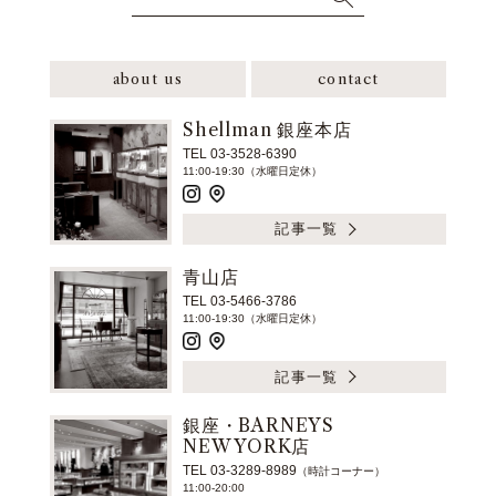
about us
contact
Shellman 銀座本店
TEL 03-3528-6390
11:00-19:30（水曜日定休）
記事一覧
青山店
TEL 03-5466-3786
11:00-19:30（水曜日定休）
記事一覧
銀座・BARNEYS
NEW YORK店
TEL 03-3289-8989
（時計コーナー）
11:00-20:00