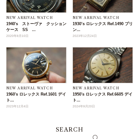
NEW ARRIVAL WATCH
NEW ARRIVAL WATCH
1940's ストーヴァ クッション
1930’s ロレックス Ref.1490 プリ
ケース SS ...
ン...
2020年8月10日
2023年12月24日
NEW ARRIVAL WATCH
NEW ARRIVAL WATCH
1960's ロレックス Ref.1601 デイ
1950's ロレックス Ref.6605 デイ
ト...
ト...
2023年12月4日
2024年9月20日
SEARCH