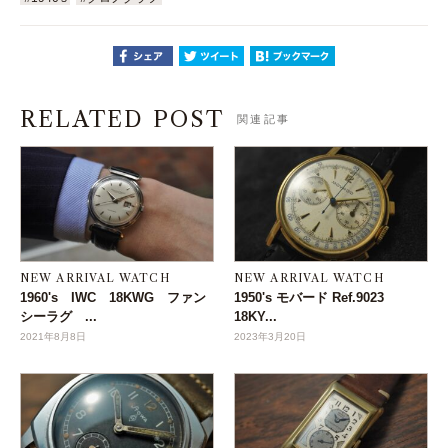
RELATED POST
関連記事
NEW ARRIVAL WATCH
NEW ARRIVAL WATCH
1960's IWC 18KWG ファン
1950's モバード Ref.9023
シーラグ ...
18KY...
2021年8月8日
2023年3月20日