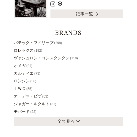
記事一覧
BRANDS
パテック・フィリップ
(299)
ロレックス
(192)
ヴァシュロン・コンスタンタン
(110)
オメガ
(94)
カルティエ
(73)
ロンジン
(56)
ＩＷＣ
(55)
オーデマ・ピゲ
(53)
ジャガー・ルクルト
(31)
モバード
(22)
全て見る