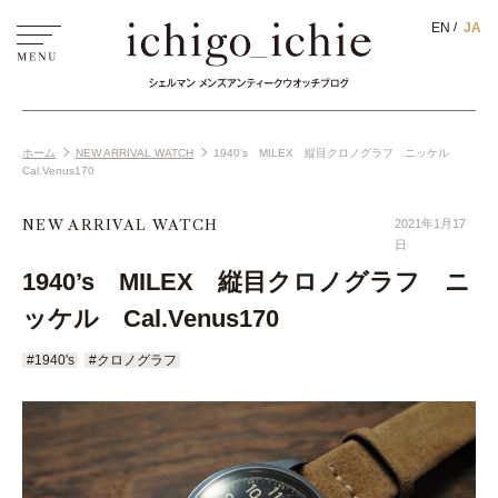
EN
JA
ホーム
NEW ARRIVAL WATCH
1940’s MILEX 縦目クロノグラフ ニッケル
Cal.Venus170
NEW ARRIVAL WATCH
2021年1月17
日
1940’s MILEX 縦目クロノグラフ ニ
ッケル Cal.Venus170
#1940's
#クロノグラフ